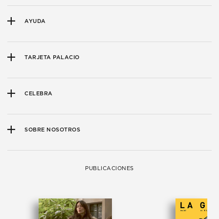
AYUDA
TARJETA PALACIO
CELEBRA
SOBRE NOSOTROS
PUBLICACIONES