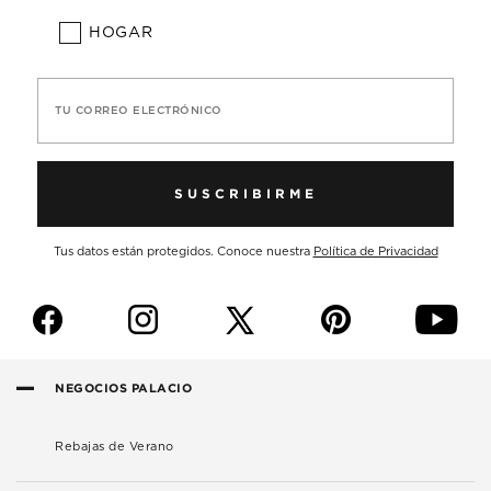
HOGAR
TU CORREO ELECTRÓNICO
SUSCRIBIRME
Tus datos están protegidos. Conoce nuestra
Política de Privacidad
f
i
p
y
NEGOCIOS PALACIO
Rebajas de Verano