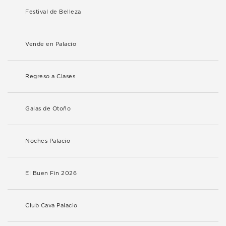
Festival de Belleza
Vende en Palacio
Regreso a Clases
Galas de Otoño
Noches Palacio
El Buen Fin 2026
Club Cava Palacio