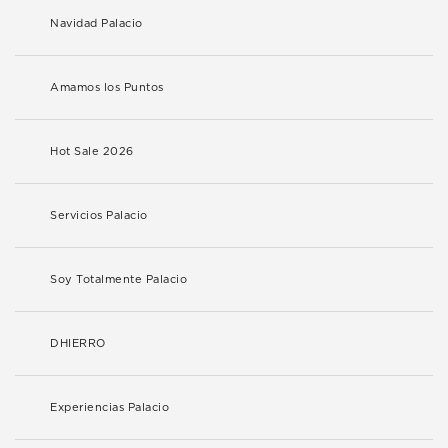
Navidad Palacio
Amamos los Puntos
Hot Sale 2026
Servicios Palacio
Soy Totalmente Palacio
DHIERRO
Experiencias Palacio