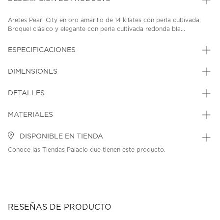
Aretes Pearl City en oro amarillo de 14 kilates con perla cultivada;
Broquel clásico y elegante con perla cultivada redonda bla...
ESPECIFICACIONES
DIMENSIONES
DETALLES
MATERIALES
DISPONIBLE EN TIENDA
Conoce las Tiendas Palacio que tienen este producto.
RESEÑAS DE PRODUCTO