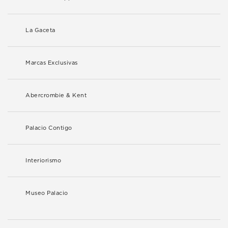
La Gaceta
Marcas Exclusivas
Abercrombie & Kent
Palacio Contigo
Interiorismo
Museo Palacio