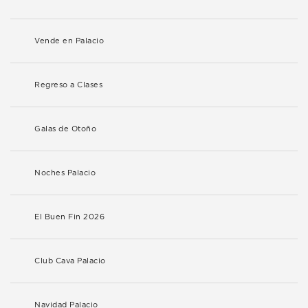
Vende en Palacio
Regreso a Clases
Galas de Otoño
Noches Palacio
El Buen Fin 2026
Club Cava Palacio
Navidad Palacio