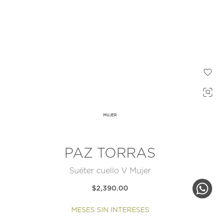
MUJER
PAZ TORRAS
Suéter cuello V Mujer
$2,390.00
MESES SIN INTERESES