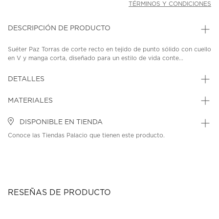
TÉRMINOS Y CONDICIONES
DESCRIPCIÓN DE PRODUCTO
Suéter Paz Torras de corte recto en tejido de punto sólido con cuello
en V y manga corta, diseñado para un estilo de vida conte...
DETALLES
MATERIALES
DISPONIBLE EN TIENDA
Conoce las Tiendas Palacio que tienen este producto.
RESEÑAS DE PRODUCTO