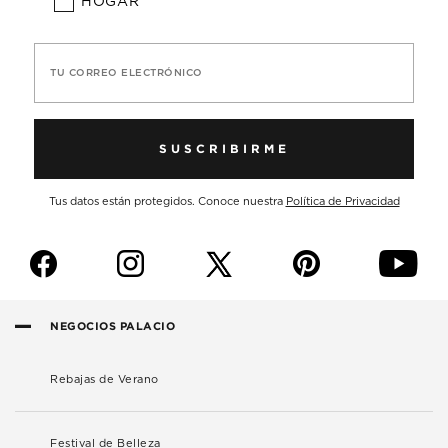
HOGAR
TU CORREO ELECTRÓNICO
SUSCRIBIRME
Tus datos están protegidos. Conoce nuestra
Política de Privacidad
f
i
p
y
NEGOCIOS PALACIO
Rebajas de Verano
Festival de Belleza