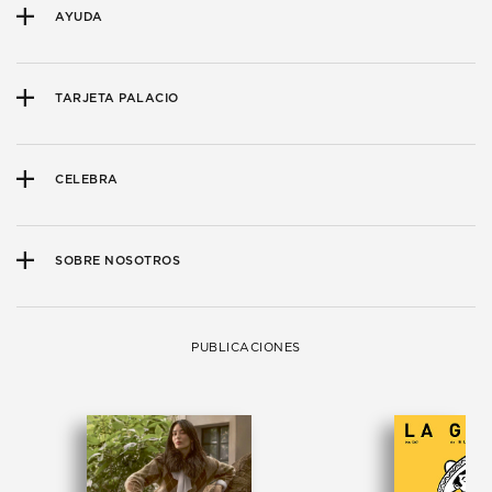
AYUDA
TARJETA PALACIO
CELEBRA
SOBRE NOSOTROS
PUBLICACIONES