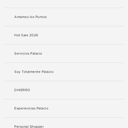
Amamos los Puntos
Hot Sale 2026
Servicios Palacio
Soy Totalmente Palacio
DHIERRO
Experiencias Palacio
Personal Shopper