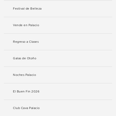
Festival de Belleza
Vende en Palacio
Regreso a Clases
Galas de Otoño
Noches Palacio
El Buen Fin 2026
Club Cava Palacio