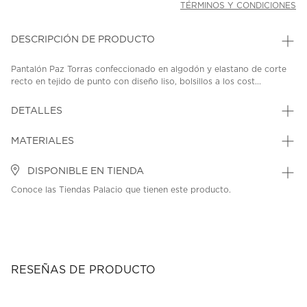
TÉRMINOS Y CONDICIONES
DESCRIPCIÓN DE PRODUCTO
Pantalón Paz Torras confeccionado en algodón y elastano de corte
recto en tejido de punto con diseño liso, bolsillos a los cost...
DETALLES
MATERIALES
DISPONIBLE EN TIENDA
Conoce las Tiendas Palacio que tienen este producto.
RESEÑAS DE PRODUCTO