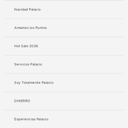
Navidad Palacio
Amamos los Puntos
Hot Sale 2026
Servicios Palacio
Soy Totalmente Palacio
DHIERRO
Experiencias Palacio