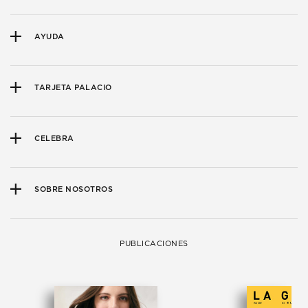
AYUDA
TARJETA PALACIO
CELEBRA
SOBRE NOSOTROS
PUBLICACIONES