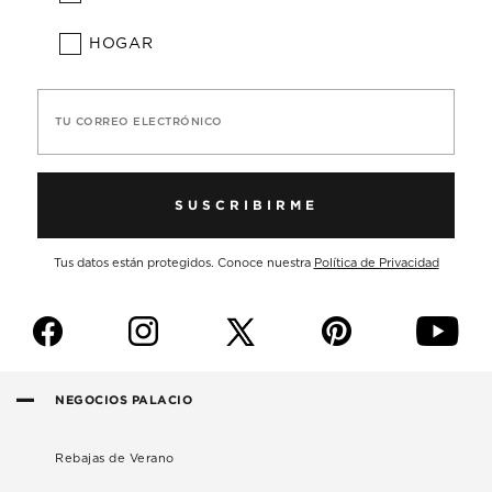
HOGAR
TU CORREO ELECTRÓNICO
SUSCRIBIRME
Tus datos están protegidos. Conoce nuestra
Política de Privacidad
f
i
p
y
NEGOCIOS PALACIO
Rebajas de Verano