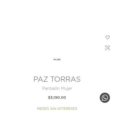
MUJER
PAZ TORRAS
Pantalón Mujer
$3,190.00
MESES SIN INTERESES