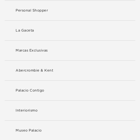
Personal Shopper
La Gaceta
Marcas Exclusivas
Abercrombie & Kent
Palacio Contigo
Interiorismo
Museo Palacio