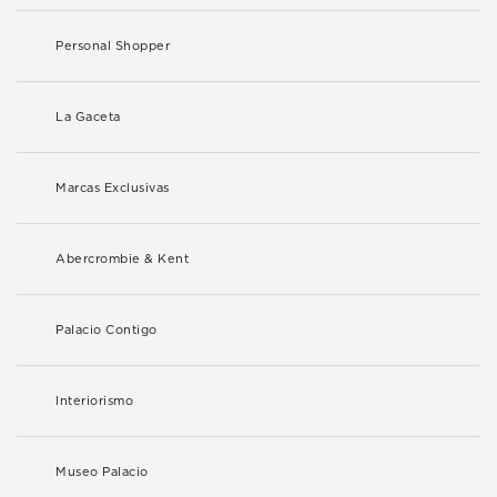
Personal Shopper
La Gaceta
Marcas Exclusivas
Abercrombie & Kent
Palacio Contigo
Interiorismo
Museo Palacio