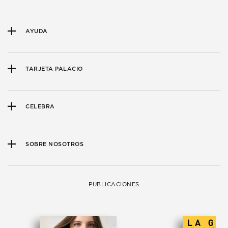
AYUDA
TARJETA PALACIO
CELEBRA
SOBRE NOSOTROS
PUBLICACIONES