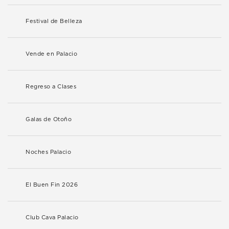
Festival de Belleza
Vende en Palacio
Regreso a Clases
Galas de Otoño
Noches Palacio
El Buen Fin 2026
Club Cava Palacio