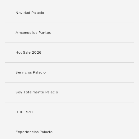
Navidad Palacio
Amamos los Puntos
Hot Sale 2026
Servicios Palacio
Soy Totalmente Palacio
DHIERRO
Experiencias Palacio