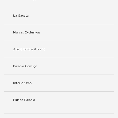
La Gaceta
Marcas Exclusivas
Abercrombie & Kent
Palacio Contigo
Interiorismo
Museo Palacio