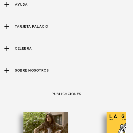
AYUDA
TARJETA PALACIO
CELEBRA
SOBRE NOSOTROS
PUBLICACIONES