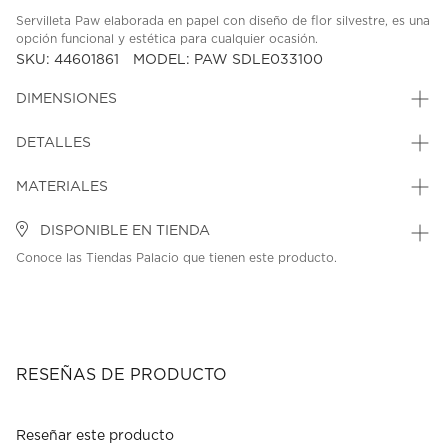
Servilleta Paw elaborada en papel con diseño de flor silvestre, es una
opción funcional y estética para cualquier ocasión.
SKU: 44601861
MODEL: PAW SDLE033100
DIMENSIONES
DETALLES
MATERIALES
DISPONIBLE EN TIENDA
Conoce las Tiendas Palacio que tienen este producto.
RESEÑAS DE PRODUCTO
Reseñar este producto