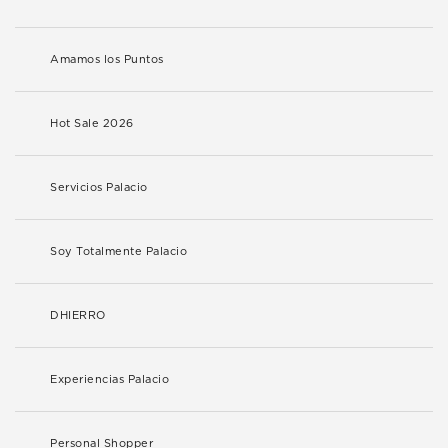
Amamos los Puntos
Hot Sale 2026
Servicios Palacio
Soy Totalmente Palacio
DHIERRO
Experiencias Palacio
Personal Shopper