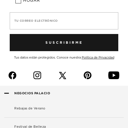
HOGAR
TU CORREO ELECTRÓNICO
SUSCRIBIRME
Tus datos están protegidos. Conoce nuestra
Política de Privacidad
f
i
p
y
NEGOCIOS PALACIO
Rebajas de Verano
Festival de Belleza