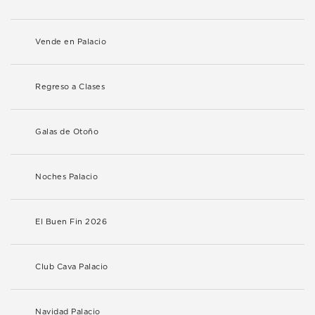
Vende en Palacio
Regreso a Clases
Galas de Otoño
Noches Palacio
El Buen Fin 2026
Club Cava Palacio
Navidad Palacio