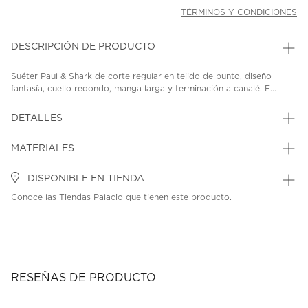
TÉRMINOS Y CONDICIONES
DESCRIPCIÓN DE PRODUCTO
Suéter Paul & Shark de corte regular en tejido de punto, diseño
fantasía, cuello redondo, manga larga y terminación a canalé. E...
DETALLES
MATERIALES
DISPONIBLE EN TIENDA
Conoce las Tiendas Palacio que tienen este producto.
RESEÑAS DE PRODUCTO