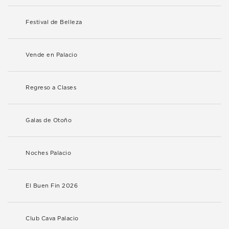
Festival de Belleza
Vende en Palacio
Regreso a Clases
Galas de Otoño
Noches Palacio
El Buen Fin 2026
Club Cava Palacio