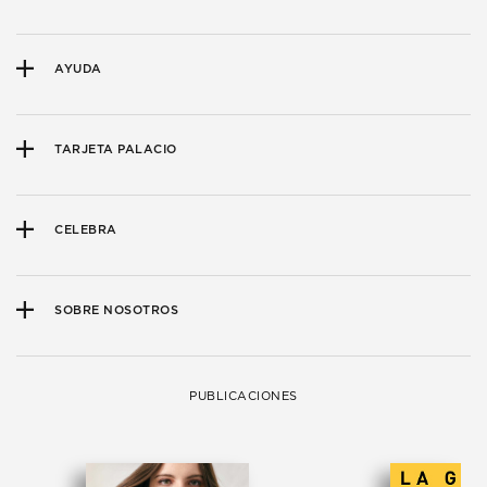
AYUDA
TARJETA PALACIO
CELEBRA
SOBRE NOSOTROS
PUBLICACIONES