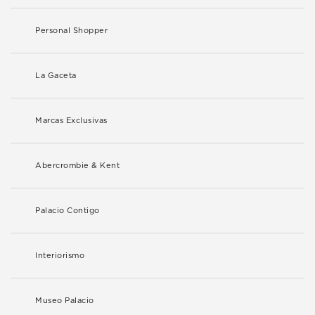
Personal Shopper
La Gaceta
Marcas Exclusivas
Abercrombie & Kent
Palacio Contigo
Interiorismo
Museo Palacio