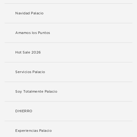
Navidad Palacio
Amamos los Puntos
Hot Sale 2026
Servicios Palacio
Soy Totalmente Palacio
DHIERRO
Experiencias Palacio