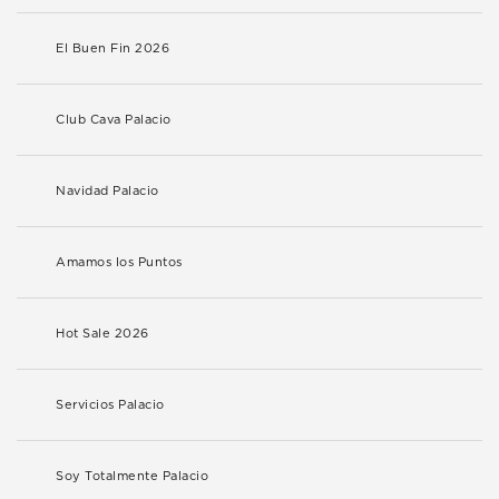
El Buen Fin 2026
Club Cava Palacio
Navidad Palacio
Amamos los Puntos
Hot Sale 2026
Servicios Palacio
Soy Totalmente Palacio