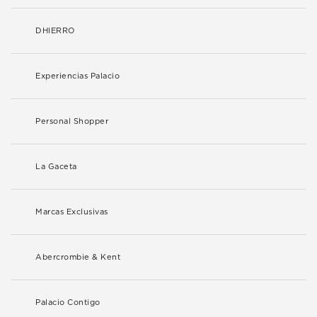
DHIERRO
Experiencias Palacio
Personal Shopper
La Gaceta
Marcas Exclusivas
Abercrombie & Kent
Palacio Contigo