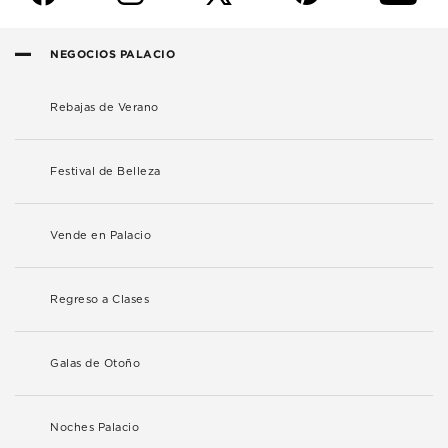
NEGOCIOS PALACIO
Rebajas de Verano
Festival de Belleza
Vende en Palacio
Regreso a Clases
Galas de Otoño
Noches Palacio