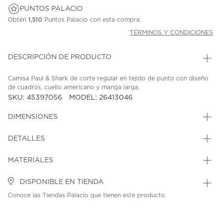
PUNTOS PALACIO
Obtén
1,510
Puntos Palacio con esta compra.
TÉRMINOS Y CONDICIONES
DESCRIPCIÓN DE PRODUCTO
Camisa Paul & Shark de corte regular en tejido de punto con diseño
de cuadros, cuello americano y manga larga.
SKU: 45397056
MODEL: 26413046
DIMENSIONES
DETALLES
MATERIALES
DISPONIBLE EN TIENDA
Conoce las Tiendas Palacio que tienen este producto.