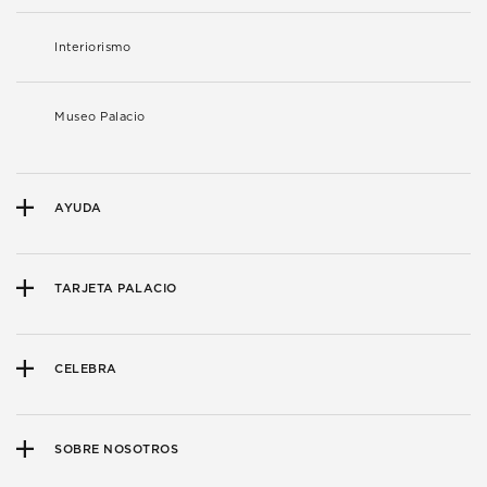
Interiorismo
Museo Palacio
AYUDA
TARJETA PALACIO
CELEBRA
SOBRE NOSOTROS