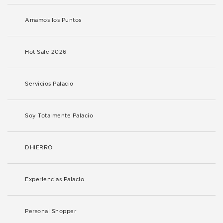
Amamos los Puntos
Hot Sale 2026
Servicios Palacio
Soy Totalmente Palacio
DHIERRO
Experiencias Palacio
Personal Shopper