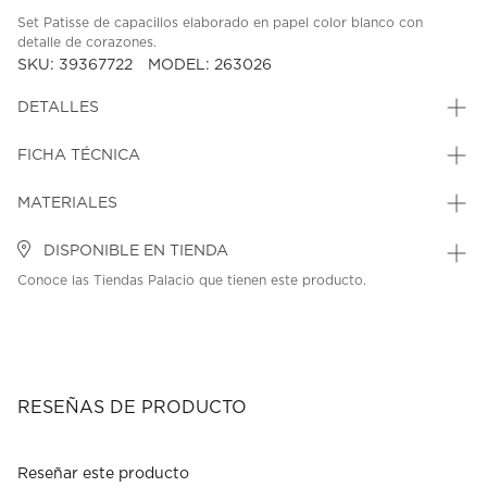
Set Patisse de capacillos elaborado en papel color blanco con
detalle de corazones.
SKU: 39367722
MODEL: 263026
DETALLES
FICHA TÉCNICA
MATERIALES
DISPONIBLE EN TIENDA
Conoce las Tiendas Palacio que tienen este producto.
RESEÑAS DE PRODUCTO
Reseñar este producto