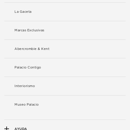
La Gaceta
Marcas Exclusivas
Abercrombie & Kent
Palacio Contigo
Interiorismo
Museo Palacio
AYUDA