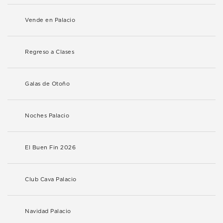
Vende en Palacio
Regreso a Clases
Galas de Otoño
Noches Palacio
El Buen Fin 2026
Club Cava Palacio
Navidad Palacio