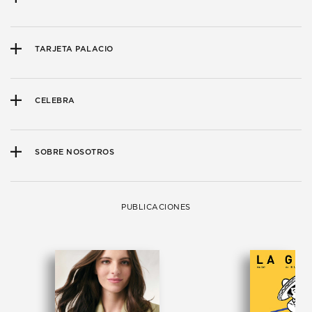
TARJETA PALACIO
CELEBRA
SOBRE NOSOTROS
PUBLICACIONES