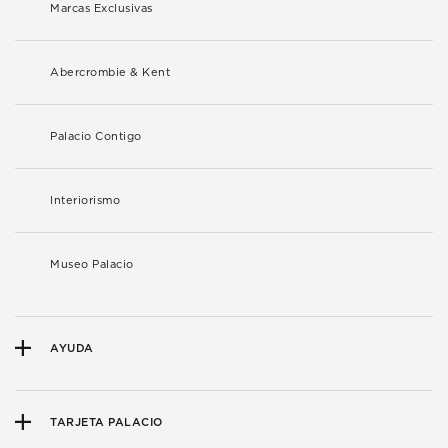
Marcas Exclusivas
Abercrombie & Kent
Palacio Contigo
Interiorismo
Museo Palacio
AYUDA
TARJETA PALACIO