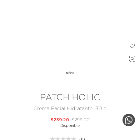
NIÑOS
PATCH HOLIC
Crema Facial Hidratante, 30 g
$239.20
$299.00
Disponible
(0)