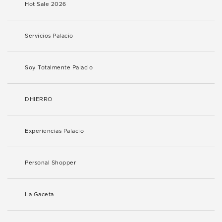
Hot Sale 2026
Servicios Palacio
Soy Totalmente Palacio
DHIERRO
Experiencias Palacio
Personal Shopper
La Gaceta