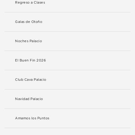
Regreso a Clases
Galas de Otoño
Noches Palacio
El Buen Fin 2026
Club Cava Palacio
Navidad Palacio
Amamos los Puntos