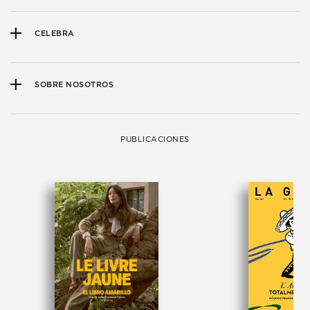
CELEBRA
SOBRE NOSOTROS
PUBLICACIONES