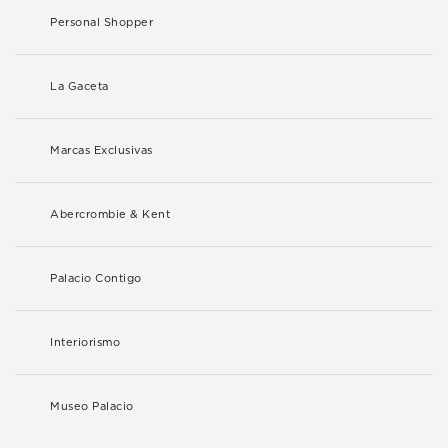
Personal Shopper
La Gaceta
Marcas Exclusivas
Abercrombie & Kent
Palacio Contigo
Interiorismo
Museo Palacio