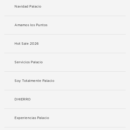
Navidad Palacio
Amamos los Puntos
Hot Sale 2026
Servicios Palacio
Soy Totalmente Palacio
DHIERRO
Experiencias Palacio