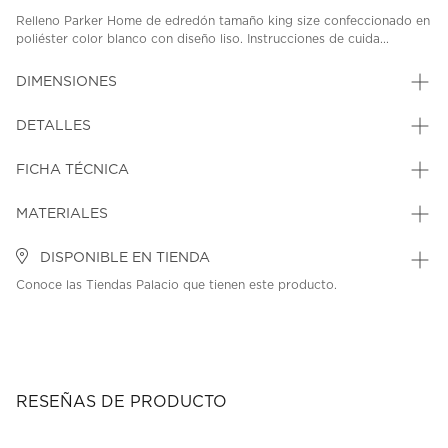
Relleno Parker Home de edredón tamaño king size confeccionado en
poliéster color blanco con diseño liso. Instrucciones de cuida...
DIMENSIONES
DETALLES
FICHA TÉCNICA
MATERIALES
DISPONIBLE EN TIENDA
Conoce las Tiendas Palacio que tienen este producto.
RESEÑAS DE PRODUCTO