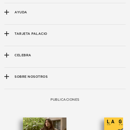
AYUDA
TARJETA PALACIO
CELEBRA
SOBRE NOSOTROS
PUBLICACIONES