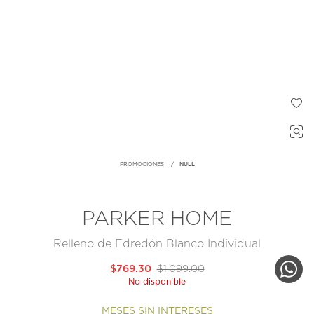
PROMOCIONES
NULL
PARKER HOME
Relleno de Edredón Blanco Individual
$769.30
$1,099.00
No disponible
MESES SIN INTERESES