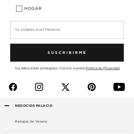
HOGAR
TU CORREO ELECTRÓNICO
SUSCRIBIRME
Tus datos están protegidos. Conoce nuestra
Política de Privacidad
f
i
p
y
NEGOCIOS PALACIO
Rebajas de Verano