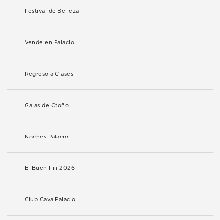
Festival de Belleza
Vende en Palacio
Regreso a Clases
Galas de Otoño
Noches Palacio
El Buen Fin 2026
Club Cava Palacio