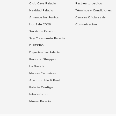
Club Cava Palacio
Rastrea tu pedido
Navidad Palacio
Términos y Condiciones
Amamos los Puntos
Canales Oficiales de
Hot Sale 2026
Comunicación
Servicios Palacio
Soy Totalmente Palacio
DHIERRO
Experiencias Palacio
Personal Shopper
La Gaceta
Marcas Exclusivas
Abercrombie & Kent
Palacio Contigo
Interiorismo
Museo Palacio