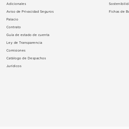
Adicionales
Sostenibili
Aviso de Privacidad Seguros
Fichas de 
Palacio
Contrato
Guía de estado de cuenta
Ley de Transparencia
Comisiones
Catálogo de Despachos
Jurídicos