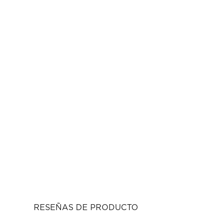
RESEÑAS DE PRODUCTO