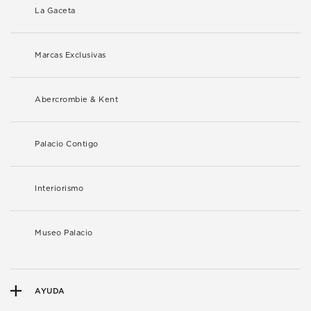
La Gaceta
Marcas Exclusivas
Abercrombie & Kent
Palacio Contigo
Interiorismo
Museo Palacio
AYUDA