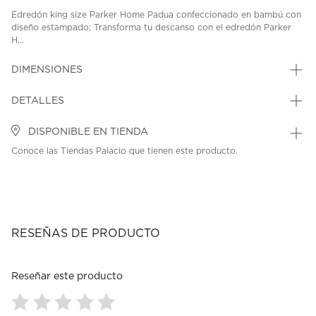
Edredón king size Parker Home Padua confeccionado en bambú con
diseño estampado; Transforma tu descanso con el edredón Parker
H...
DIMENSIONES
DETALLES
DISPONIBLE EN TIENDA
Conoce las Tiendas Palacio que tienen este producto.
RESEÑAS DE PRODUCTO
Reseñar este producto