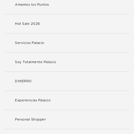
Amamos los Puntos
Hot Sale 2026
Servicios Palacio
Soy Totalmente Palacio
DHIERRO
Experiencias Palacio
Personal Shopper