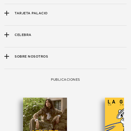
TARJETA PALACIO
CELEBRA
SOBRE NOSOTROS
PUBLICACIONES