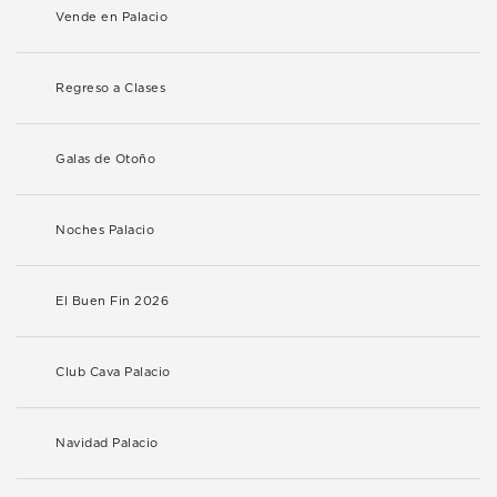
Vende en Palacio
Regreso a Clases
Galas de Otoño
Noches Palacio
El Buen Fin 2026
Club Cava Palacio
Navidad Palacio