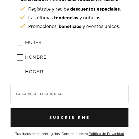
descuentos especiales
Regístrate y recibe
.
tendencias
Las últimas
y noticias.
beneficios
Promociones,
y eventos únicos.
MUJER
HOMBRE
HOGAR
TU CORREO ELECTRÓNICO
SUSCRIBIRME
Tus datos están protegidos. Conoce nuestra
Política de Privacidad