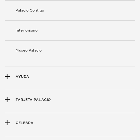
Palacio Contigo
Interiorismo
Museo Palacio
AYUDA
TARJETA PALACIO
CELEBRA