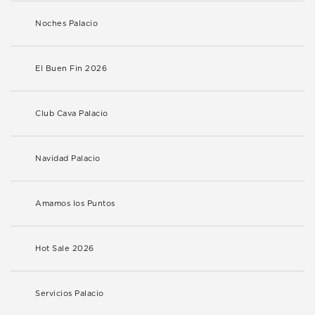
Noches Palacio
El Buen Fin 2026
Club Cava Palacio
Navidad Palacio
Amamos los Puntos
Hot Sale 2026
Servicios Palacio