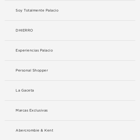
Soy Totalmente Palacio
DHIERRO
Experiencias Palacio
Personal Shopper
La Gaceta
Marcas Exclusivas
Abercrombie & Kent