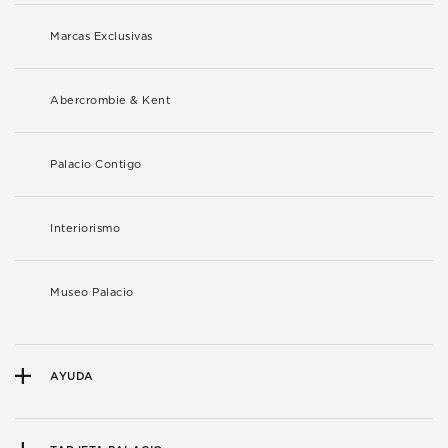
Marcas Exclusivas
Abercrombie & Kent
Palacio Contigo
Interiorismo
Museo Palacio
AYUDA