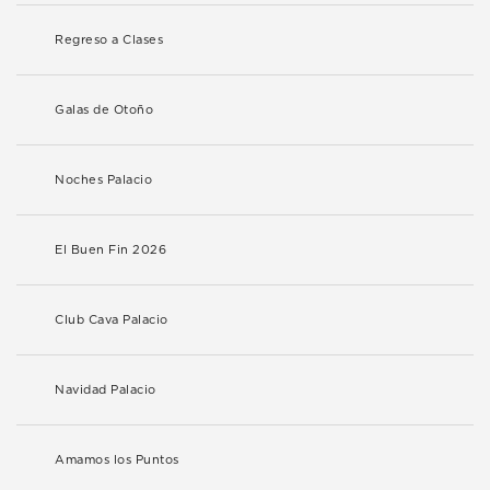
Regreso a Clases
Galas de Otoño
Noches Palacio
El Buen Fin 2026
Club Cava Palacio
Navidad Palacio
Amamos los Puntos