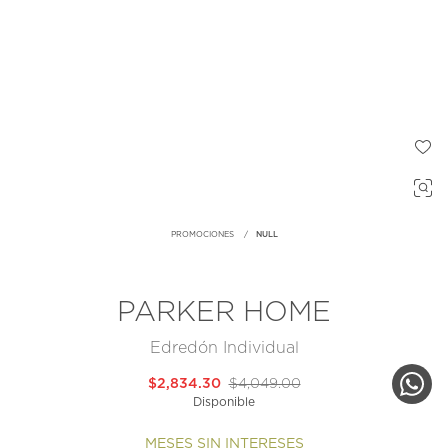
PROMOCIONES
NULL
PARKER HOME
Edredón Individual
$2,834.30
$4,049.00
Disponible
MESES SIN INTERESES