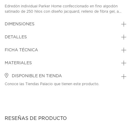
Edredón individual Parker Home confeccionado en fino algodón
satinado de 250 hilos con diseño jacquard, relleno de fibra gel, a...
DIMENSIONES
DETALLES
FICHA TÉCNICA
MATERIALES
DISPONIBLE EN TIENDA
Conoce las Tiendas Palacio que tienen este producto.
RESEÑAS DE PRODUCTO