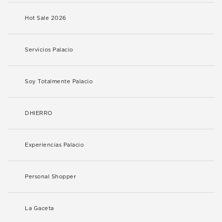
Hot Sale 2026
Servicios Palacio
Soy Totalmente Palacio
DHIERRO
Experiencias Palacio
Personal Shopper
La Gaceta