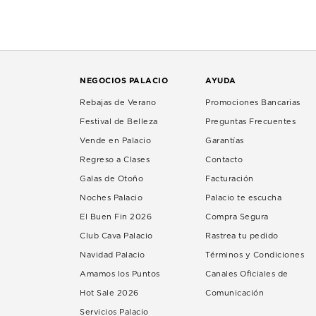
NEGOCIOS PALACIO
AYUDA
Rebajas de Verano
Promociones Bancarias
Festival de Belleza
Preguntas Frecuentes
Vende en Palacio
Garantías
Regreso a Clases
Contacto
Galas de Otoño
Facturación
Noches Palacio
Palacio te escucha
El Buen Fin 2026
Compra Segura
Club Cava Palacio
Rastrea tu pedido
Navidad Palacio
Términos y Condiciones
Amamos los Puntos
Canales Oficiales de
Hot Sale 2026
Comunicación
Servicios Palacio