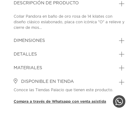
DESCRIPCIÓN DE PRODUCTO
Collar Pandora en baño de oro rosa de 14 kilates con
diseño clásico eslabonado, placa con icónica "O" a relieve y
cierre de mos...
DIMENSIONES
DETALLES
MATERIALES
DISPONIBLE EN TIENDA
Conoce las Tiendas Palacio que tienen este producto.
Compra a través de Whatsapp con venta asistida