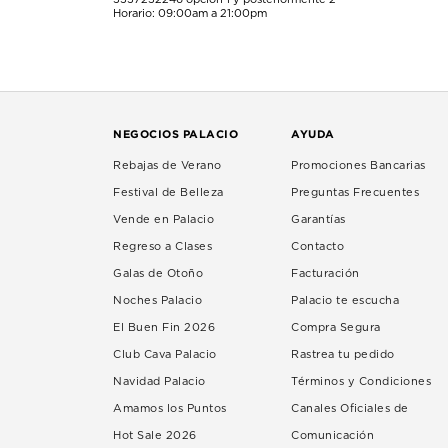
Horario: 09:00am a 21:00pm
NEGOCIOS PALACIO
AYUDA
Rebajas de Verano
Promociones Bancarias
Festival de Belleza
Preguntas Frecuentes
Vende en Palacio
Garantías
Regreso a Clases
Contacto
Galas de Otoño
Facturación
Noches Palacio
Palacio te escucha
El Buen Fin 2026
Compra Segura
Club Cava Palacio
Rastrea tu pedido
Navidad Palacio
Términos y Condiciones
Amamos los Puntos
Canales Oficiales de
Hot Sale 2026
Comunicación