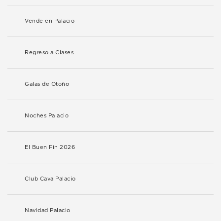
Vende en Palacio
Regreso a Clases
Galas de Otoño
Noches Palacio
El Buen Fin 2026
Club Cava Palacio
Navidad Palacio