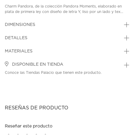
Charm Pandora, de la colección Pandora Moments, elaborado en
plata de primera ley con diseño de letra Y, liso por un lado y tex...
DIMENSIONES
DETALLES
MATERIALES
DISPONIBLE EN TIENDA
Conoce las Tiendas Palacio que tienen este producto.
RESEÑAS DE PRODUCTO
Reseñar este producto