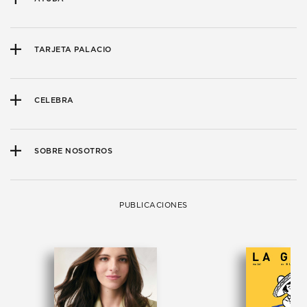
TARJETA PALACIO
CELEBRA
SOBRE NOSOTROS
PUBLICACIONES