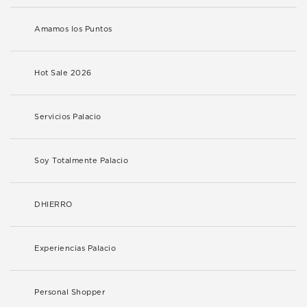
Amamos los Puntos
Hot Sale 2026
Servicios Palacio
Soy Totalmente Palacio
DHIERRO
Experiencias Palacio
Personal Shopper