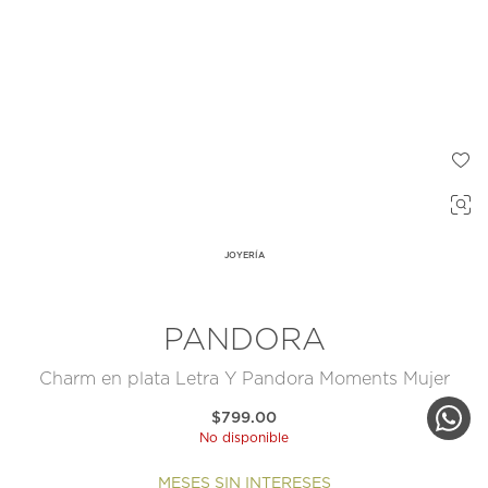
JOYERÍA
PANDORA
Charm en plata Letra Y Pandora Moments Mujer
$799.00
No disponible
MESES SIN INTERESES