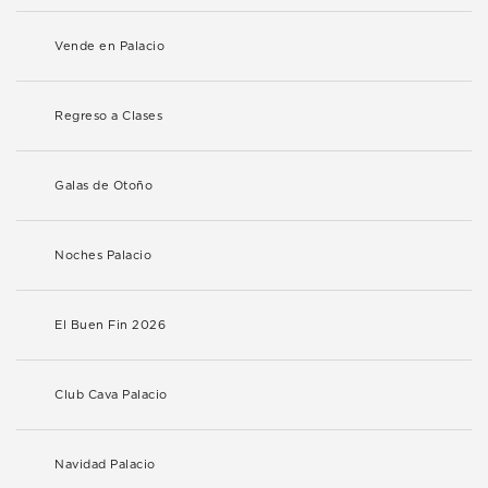
Vende en Palacio
Regreso a Clases
Galas de Otoño
Noches Palacio
El Buen Fin 2026
Club Cava Palacio
Navidad Palacio