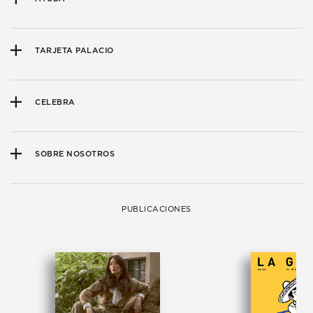
TARJETA PALACIO
CELEBRA
SOBRE NOSOTROS
PUBLICACIONES