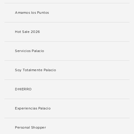
Amamos los Puntos
Hot Sale 2026
Servicios Palacio
Soy Totalmente Palacio
DHIERRO
Experiencias Palacio
Personal Shopper