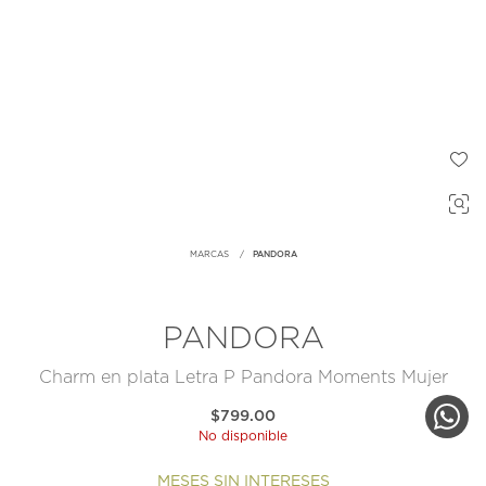
MARCAS
PANDORA
PANDORA
Charm en plata Letra P Pandora Moments Mujer
$799.00
No disponible
MESES SIN INTERESES