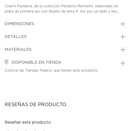
Charm Pandora, de la colección Pandora Moments, elaborado en
plata de primera ley con diseño de letra P, liso por un lado y tex...
DIMENSIONES
DETALLES
MATERIALES
DISPONIBLE EN TIENDA
Conoce las Tiendas Palacio que tienen este producto.
RESEÑAS DE PRODUCTO
Reseñar este producto