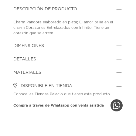
DESCRIPCIÓN DE PRODUCTO
Charm Pandora elaborado en plata; El amor brilla en el
charm Corazones Entrelazados con Infinito. Tiene un
corazón que se arrem...
DIMENSIONES
DETALLES
MATERIALES
DISPONIBLE EN TIENDA
Conoce las Tiendas Palacio que tienen este producto.
Compra a través de Whatsapp con venta asistida