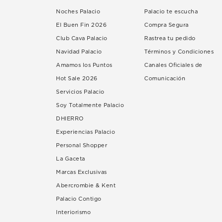
Noches Palacio
Palacio te escucha
El Buen Fin 2026
Compra Segura
Club Cava Palacio
Rastrea tu pedido
Navidad Palacio
Términos y Condiciones
Amamos los Puntos
Canales Oficiales de
Hot Sale 2026
Comunicación
Servicios Palacio
Soy Totalmente Palacio
DHIERRO
Experiencias Palacio
Personal Shopper
La Gaceta
Marcas Exclusivas
Abercrombie & Kent
Palacio Contigo
Interiorismo