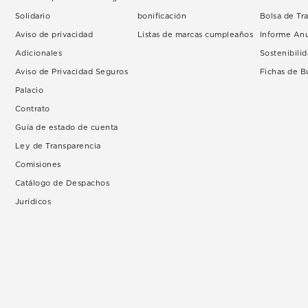
Solidario
bonificación
Bolsa de Tr
Aviso de privacidad
Listas de marcas cumpleaños
Informe An
Adicionales
Sostenibili
Aviso de Privacidad Seguros
Fichas de 
Palacio
Contrato
Guía de estado de cuenta
Ley de Transparencia
Comisiones
Catálogo de Despachos
Jurídicos