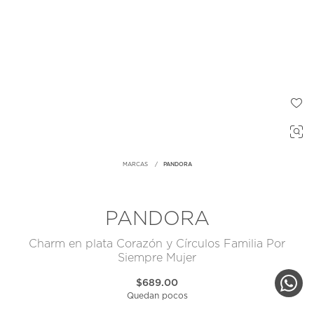
MARCAS
PANDORA
PANDORA
Charm en plata Corazón y Círculos Familia Por
Siempre Mujer
$689.00
Quedan pocos