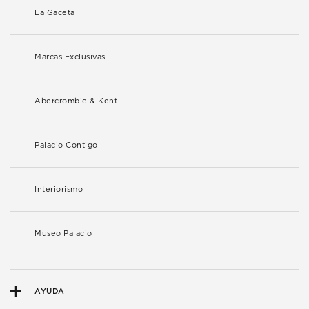
La Gaceta
Marcas Exclusivas
Abercrombie & Kent
Palacio Contigo
Interiorismo
Museo Palacio
AYUDA