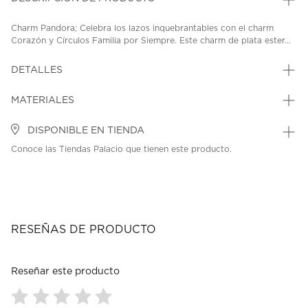
Charm Pandora; Celebra los lazos inquebrantables con el charm
Corazón y Círculos Familia por Siempre. Este charm de plata ester...
DETALLES
MATERIALES
DISPONIBLE EN TIENDA
Conoce las Tiendas Palacio que tienen este producto.
RESEÑAS DE PRODUCTO
Reseñar este producto