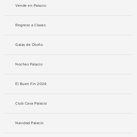
Vende en Palacio
Regreso a Clases
Galas de Otoño
Noches Palacio
El Buen Fin 2026
Club Cava Palacio
Navidad Palacio