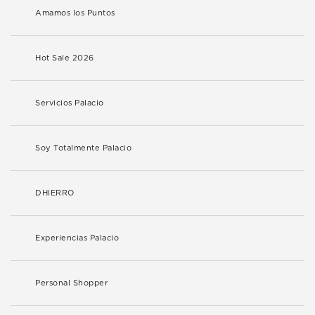
Amamos los Puntos
Hot Sale 2026
Servicios Palacio
Soy Totalmente Palacio
DHIERRO
Experiencias Palacio
Personal Shopper