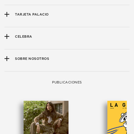
TARJETA PALACIO
CELEBRA
SOBRE NOSOTROS
PUBLICACIONES