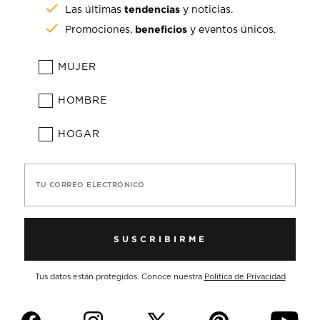
tendencias
Las últimas
y noticias.
beneficios
Promociones,
y eventos únicos.
MUJER
HOMBRE
HOGAR
TU CORREO ELECTRÓNICO
SUSCRIBIRME
Tus datos están protegidos. Conoce nuestra
Política de Privacidad