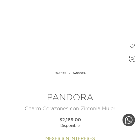
MARCAS
PANDORA
PANDORA
Charm Corazones con Zirconia Mujer
$2,189.00
Disponible
MESES SIN INTERESES