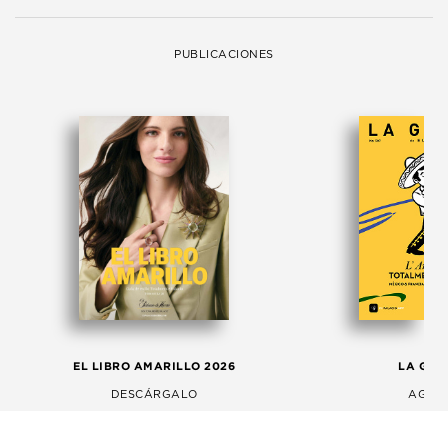
PUBLICACIONES
EL LIBRO AMARILLO 2026
LA GAC
DESCÁRGALO
AGOS