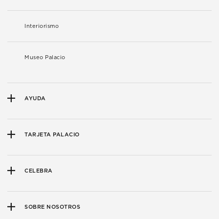
Interiorismo
Museo Palacio
AYUDA
TARJETA PALACIO
CELEBRA
SOBRE NOSOTROS