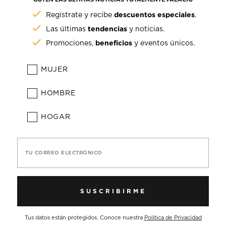
descuentos especiales
Regístrate y recibe
.
tendencias
Las últimas
y noticias.
beneficios
Promociones,
y eventos únicos.
MUJER
HOMBRE
HOGAR
TU CORREO ELECTRÓNICO
SUSCRIBIRME
Tus datos están protegidos. Conoce nuestra
Política de Privacidad