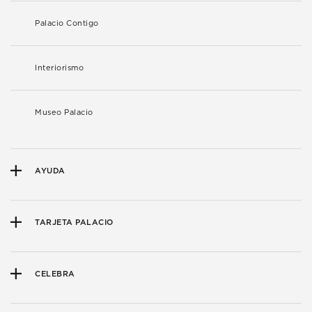
Palacio Contigo
Interiorismo
Museo Palacio
AYUDA
TARJETA PALACIO
CELEBRA