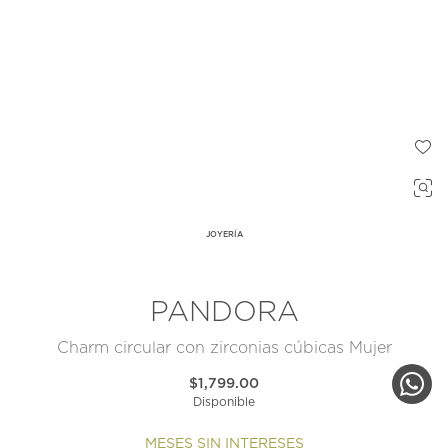
JOYERÍA
PANDORA
Charm circular con zirconias cúbicas Mujer
$1,799.00
Disponible
MESES SIN INTERESES