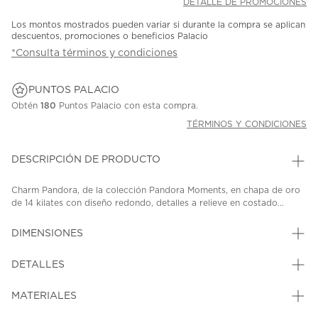
DETALLE DE PROMOCIONES
Los montos mostrados pueden variar si durante la compra se aplican
descuentos, promociones o beneficios Palacio
*Consulta términos y condiciones
PUNTOS PALACIO
Obtén
180
Puntos Palacio con esta compra.
TÉRMINOS Y CONDICIONES
DESCRIPCIÓN DE PRODUCTO
Charm Pandora, de la colección Pandora Moments, en chapa de oro
de 14 kilates con diseño redondo, detalles a relieve en costado...
DIMENSIONES
DETALLES
MATERIALES