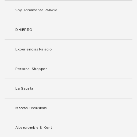
Soy Totalmente Palacio
DHIERRO
Experiencias Palacio
Personal Shopper
La Gaceta
Marcas Exclusivas
Abercrombie & Kent