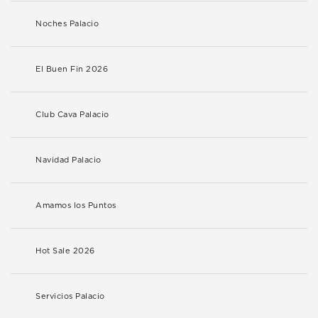
Noches Palacio
El Buen Fin 2026
Club Cava Palacio
Navidad Palacio
Amamos los Puntos
Hot Sale 2026
Servicios Palacio