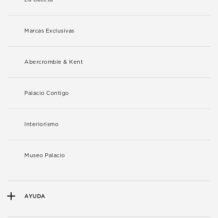
Marcas Exclusivas
Abercrombie & Kent
Palacio Contigo
Interiorismo
Museo Palacio
AYUDA