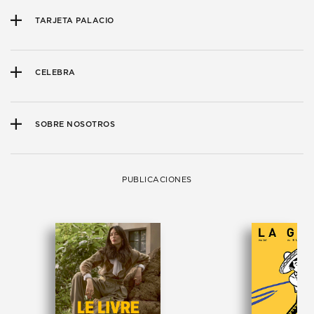
TARJETA PALACIO
CELEBRA
SOBRE NOSOTROS
PUBLICACIONES