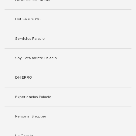
Hot Sale 2026
Servicios Palacio
Soy Totalmente Palacio
DHIERRO
Experiencias Palacio
Personal Shopper
La Gaceta