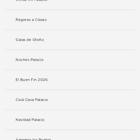
Regreso a Clases
Galas de Otoño
Noches Palacio
El Buen Fin 2026
Club Cava Palacio
Navidad Palacio
Amamos los Puntos