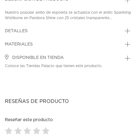
Nuestro popular anillo de espoleta se actualiza con el anillo Sparkling
Wishbone en Pandora Shine con 25 cristales transparente...
DETALLES
MATERIALES
DISPONIBLE EN TIENDA
Conoce las Tiendas Palacio que tienen este producto.
RESEÑAS DE PRODUCTO
Reseñar este producto