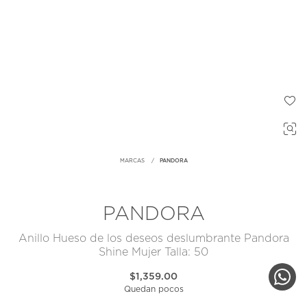
MARCAS
PANDORA
PANDORA
Anillo Hueso de los deseos deslumbrante Pandora
Shine Mujer Talla: 50
$1,359.00
Quedan pocos