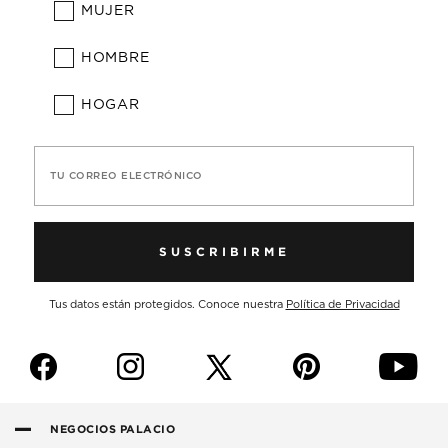
MUJER
HOMBRE
HOGAR
TU CORREO ELECTRÓNICO
SUSCRIBIRME
Tus datos están protegidos. Conoce nuestra
Política de Privacidad
f
i
p
y
NEGOCIOS PALACIO