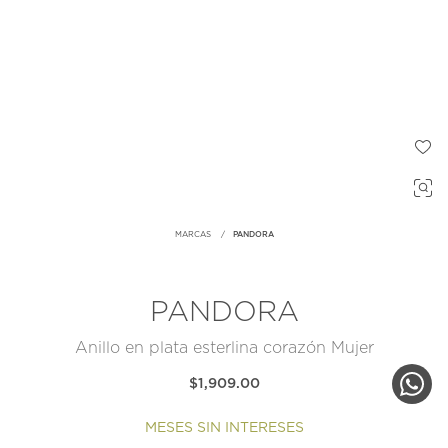
MARCAS
PANDORA
PANDORA
Anillo en plata esterlina corazón Mujer
$1,909.00
MESES SIN INTERESES