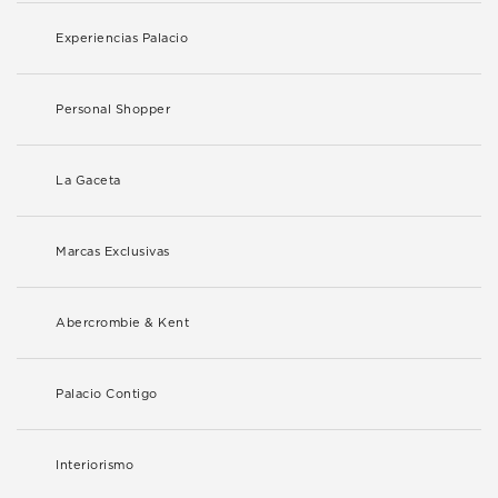
Experiencias Palacio
Personal Shopper
La Gaceta
Marcas Exclusivas
Abercrombie & Kent
Palacio Contigo
Interiorismo