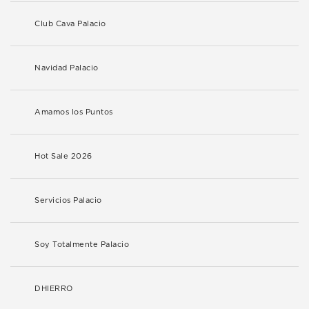
Club Cava Palacio
Navidad Palacio
Amamos los Puntos
Hot Sale 2026
Servicios Palacio
Soy Totalmente Palacio
DHIERRO