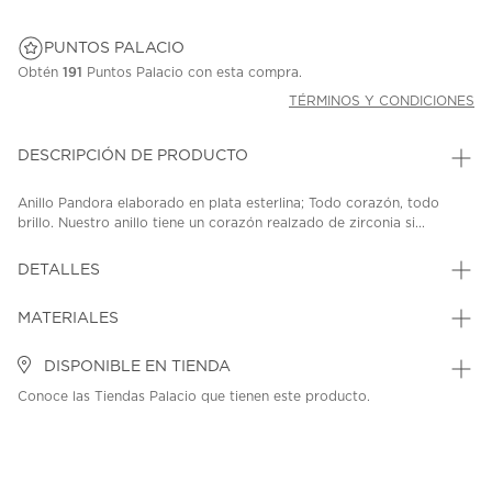
PUNTOS PALACIO
Obtén
191
Puntos Palacio con esta compra.
TÉRMINOS Y CONDICIONES
DESCRIPCIÓN DE PRODUCTO
Anillo Pandora elaborado en plata esterlina; Todo corazón, todo
brillo. Nuestro anillo tiene un corazón realzado de zirconia si...
DETALLES
MATERIALES
DISPONIBLE EN TIENDA
Conoce las Tiendas Palacio que tienen este producto.