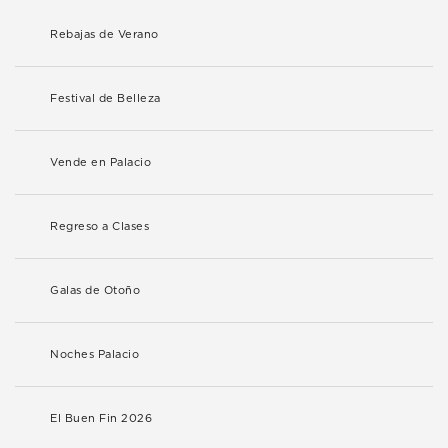
Rebajas de Verano
Festival de Belleza
Vende en Palacio
Regreso a Clases
Galas de Otoño
Noches Palacio
El Buen Fin 2026