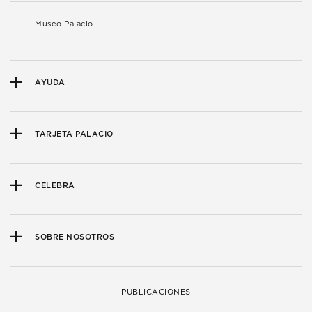
Museo Palacio
AYUDA
TARJETA PALACIO
CELEBRA
SOBRE NOSOTROS
PUBLICACIONES