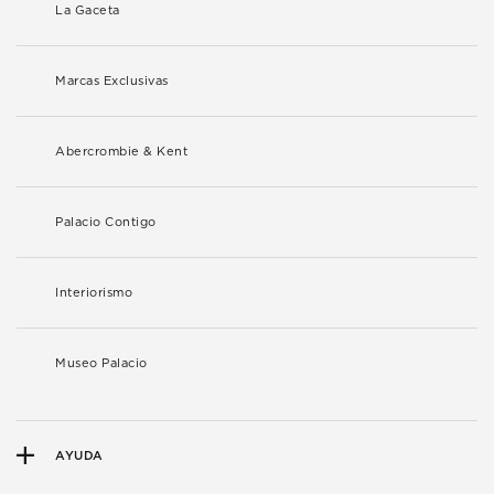
La Gaceta
Marcas Exclusivas
Abercrombie & Kent
Palacio Contigo
Interiorismo
Museo Palacio
AYUDA