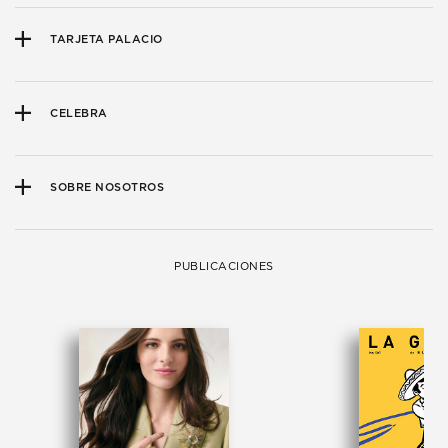
TARJETA PALACIO
CELEBRA
SOBRE NOSOTROS
PUBLICACIONES