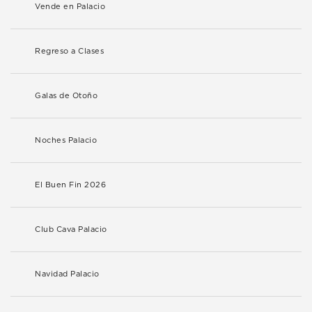
Vende en Palacio
Regreso a Clases
Galas de Otoño
Noches Palacio
El Buen Fin 2026
Club Cava Palacio
Navidad Palacio