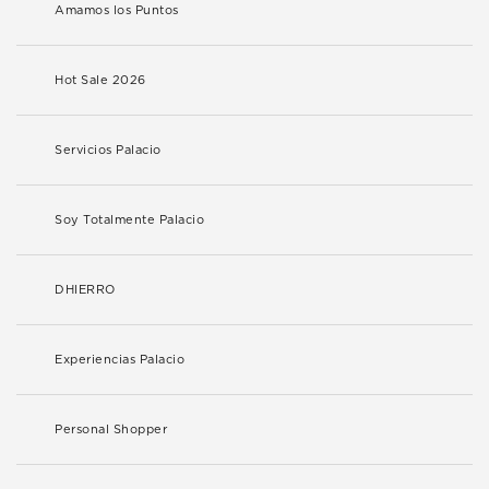
Amamos los Puntos
Hot Sale 2026
Servicios Palacio
Soy Totalmente Palacio
DHIERRO
Experiencias Palacio
Personal Shopper