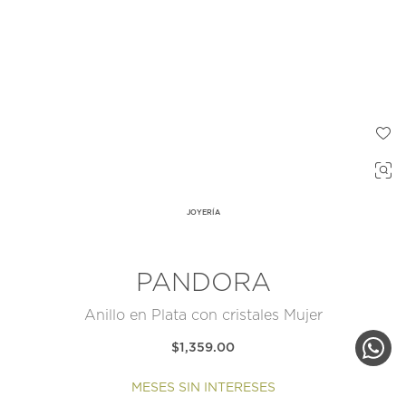
JOYERÍA
PANDORA
Anillo en Plata con cristales Mujer
$1,359.00
MESES SIN INTERESES