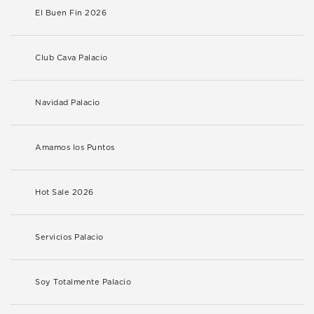
El Buen Fin 2026
Club Cava Palacio
Navidad Palacio
Amamos los Puntos
Hot Sale 2026
Servicios Palacio
Soy Totalmente Palacio