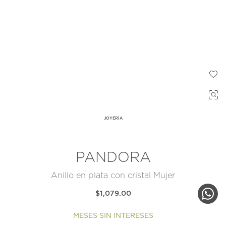
JOYERÍA
PANDORA
Anillo en plata con cristal Mujer
$1,079.00
MESES SIN INTERESES