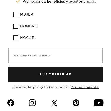
beneficios
Promociones,
y eventos únicos.
MUJER
HOMBRE
HOGAR
TU CORREO ELECTRÓNICO
SUSCRIBIRME
Tus datos están protegidos. Conoce nuestra
Política de Privacidad
f
i
p
y