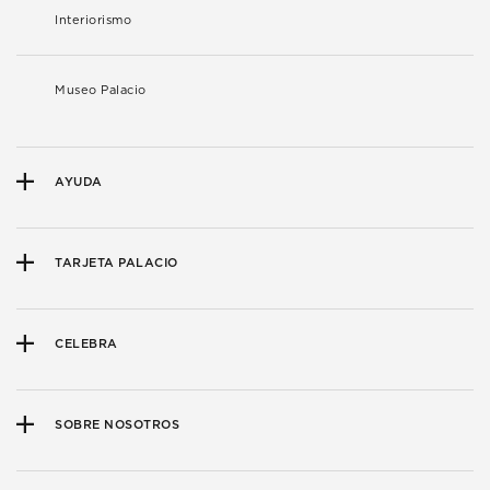
Interiorismo
Museo Palacio
AYUDA
TARJETA PALACIO
CELEBRA
SOBRE NOSOTROS