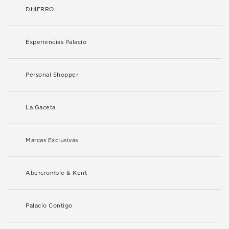
DHIERRO
Experiencias Palacio
Personal Shopper
La Gaceta
Marcas Exclusivas
Abercrombie & Kent
Palacio Contigo