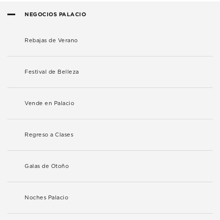
NEGOCIOS PALACIO
Rebajas de Verano
Festival de Belleza
Vende en Palacio
Regreso a Clases
Galas de Otoño
Noches Palacio