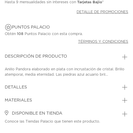
Tarjetas Bajio
Hasta
9 mensualidades
sin intereses con
*
DETALLE DE PROMOCIONES
PUNTOS PALACIO
Obtén
108
Puntos Palacio con esta compra.
TÉRMINOS Y CONDICIONES
DESCRIPCIÓN DE PRODUCTO
Anillo Pandora elaborado en plata con incrustación de cristal. Brillo
atemporal, media eternidad. Las piedras azul acuario bril...
DETALLES
MATERIALES
DISPONIBLE EN TIENDA
Conoce las Tiendas Palacio que tienen este producto.