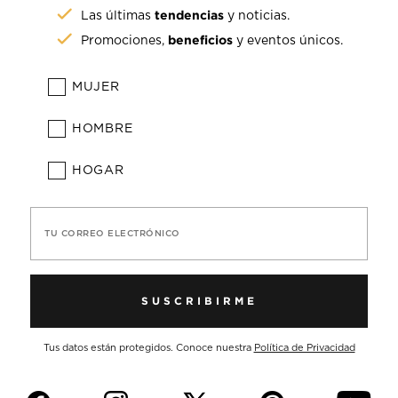
tendencias
Las últimas
y noticias.
beneficios
Promociones,
y eventos únicos.
MUJER
HOMBRE
HOGAR
TU CORREO ELECTRÓNICO
SUSCRIBIRME
Tus datos están protegidos. Conoce nuestra
Política de Privacidad