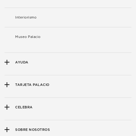
Interiorismo
Museo Palacio
AYUDA
TARJETA PALACIO
CELEBRA
SOBRE NOSOTROS