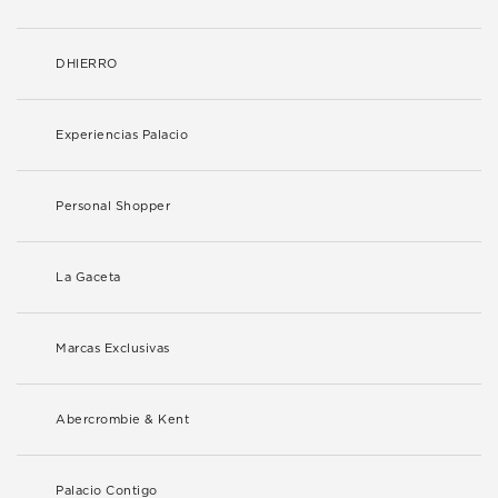
DHIERRO
Experiencias Palacio
Personal Shopper
La Gaceta
Marcas Exclusivas
Abercrombie & Kent
Palacio Contigo