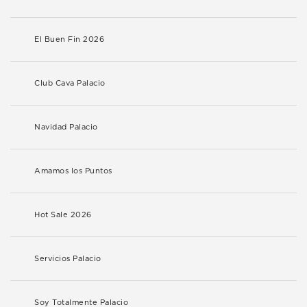
El Buen Fin 2026
Club Cava Palacio
Navidad Palacio
Amamos los Puntos
Hot Sale 2026
Servicios Palacio
Soy Totalmente Palacio