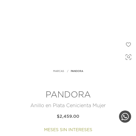
MARCAS
PANDORA
PANDORA
Anillo en Plata Cenicienta Mujer
$2,459.00
MESES SIN INTERESES