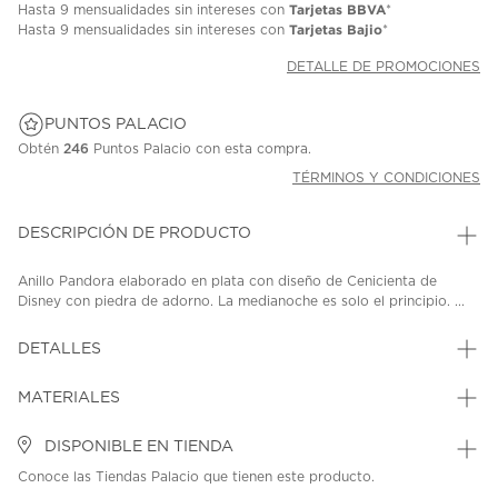
Tarjetas BBVA
Hasta
9 mensualidades
sin intereses con
*
Tarjetas Bajio
Hasta
9 mensualidades
sin intereses con
*
DETALLE DE PROMOCIONES
PUNTOS PALACIO
Obtén
246
Puntos Palacio con esta compra.
TÉRMINOS Y CONDICIONES
DESCRIPCIÓN DE PRODUCTO
Anillo Pandora elaborado en plata con diseño de Cenicienta de
Disney con piedra de adorno. La medianoche es solo el principio. ...
DETALLES
MATERIALES
DISPONIBLE EN TIENDA
Conoce las Tiendas Palacio que tienen este producto.