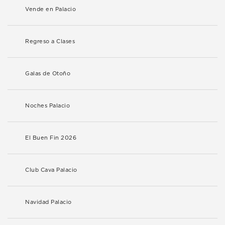
Vende en Palacio
Regreso a Clases
Galas de Otoño
Noches Palacio
El Buen Fin 2026
Club Cava Palacio
Navidad Palacio