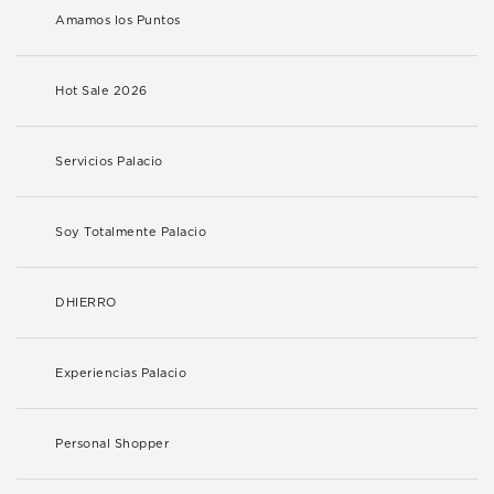
Amamos los Puntos
Hot Sale 2026
Servicios Palacio
Soy Totalmente Palacio
DHIERRO
Experiencias Palacio
Personal Shopper