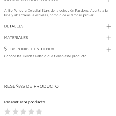
Anillo Pandora Celestial Stars de la colección Passions; Apunta a la
luna y alcanzarás la estrellas, como dice el famoso prover...
DETALLES
MATERIALES
DISPONIBLE EN TIENDA
Conoce las Tiendas Palacio que tienen este producto.
RESEÑAS DE PRODUCTO
Reseñar este producto