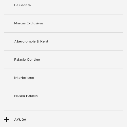
La Gaceta
Marcas Exclusivas
Abercrombie & Kent
Palacio Contigo
Interiorismo
Museo Palacio
AYUDA