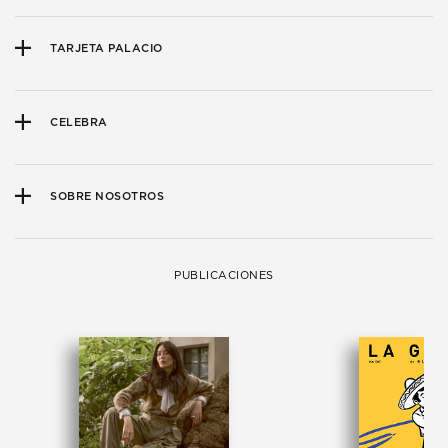
TARJETA PALACIO
CELEBRA
SOBRE NOSOTROS
PUBLICACIONES