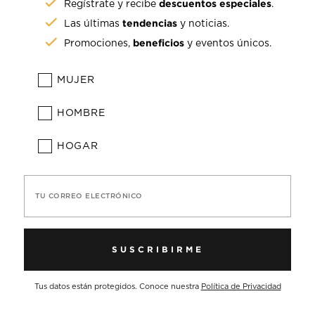
descuentos especiales
Regístrate y recibe
.
tendencias
Las últimas
y noticias.
beneficios
Promociones,
y eventos únicos.
MUJER
HOMBRE
HOGAR
TU CORREO ELECTRÓNICO
SUSCRIBIRME
Tus datos están protegidos. Conoce nuestra
Política de Privacidad