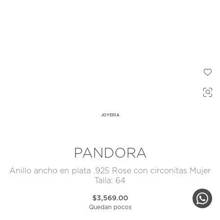
JOYERÍA
PANDORA
Anillo ancho en plata .925 Rose con circonitas Mujer
Talla: 64
$3,569.00
Quedan pocos