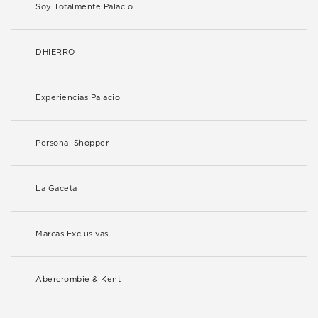
Soy Totalmente Palacio
DHIERRO
Experiencias Palacio
Personal Shopper
La Gaceta
Marcas Exclusivas
Abercrombie & Kent