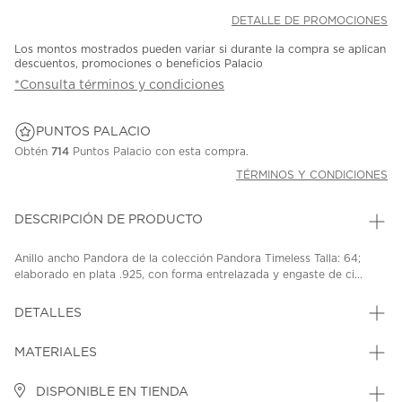
DETALLE DE PROMOCIONES
Los montos mostrados pueden variar si durante la compra se aplican
descuentos, promociones o beneficios Palacio
*Consulta términos y condiciones
PUNTOS PALACIO
Obtén
714
Puntos Palacio con esta compra.
TÉRMINOS Y CONDICIONES
DESCRIPCIÓN DE PRODUCTO
Anillo ancho Pandora de la colección Pandora Timeless Talla: 64;
elaborado en plata .925, con forma entrelazada y engaste de ci...
DETALLES
MATERIALES
DISPONIBLE EN TIENDA