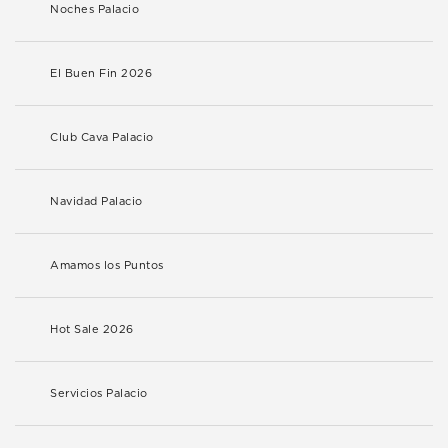
Noches Palacio
El Buen Fin 2026
Club Cava Palacio
Navidad Palacio
Amamos los Puntos
Hot Sale 2026
Servicios Palacio