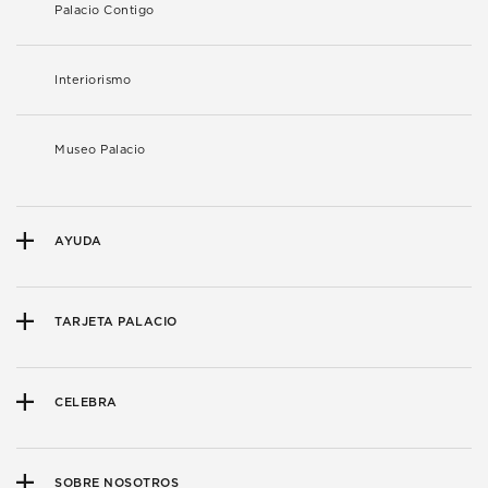
Palacio Contigo
Interiorismo
Museo Palacio
AYUDA
TARJETA PALACIO
CELEBRA
SOBRE NOSOTROS