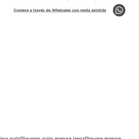
Compra a través de Whatsapp con venta asistida