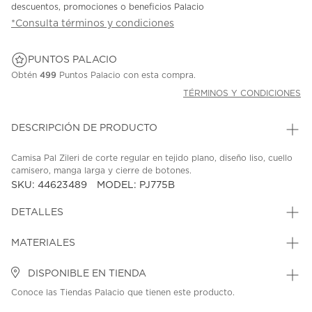
descuentos, promociones o beneficios Palacio
*Consulta términos y condiciones
PUNTOS PALACIO
Obtén
499
Puntos Palacio con esta compra.
TÉRMINOS Y CONDICIONES
DESCRIPCIÓN DE PRODUCTO
Camisa Pal Zileri de corte regular en tejido plano, diseño liso, cuello
camisero, manga larga y cierre de botones.
SKU: 44623489
MODEL: PJ775B
DETALLES
MATERIALES
DISPONIBLE EN TIENDA
Conoce las Tiendas Palacio que tienen este producto.