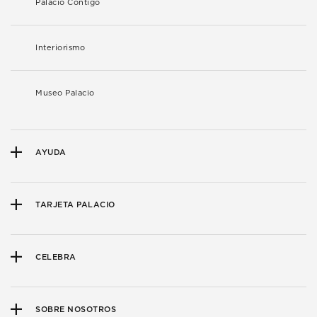
Palacio Contigo
Interiorismo
Museo Palacio
AYUDA
TARJETA PALACIO
CELEBRA
SOBRE NOSOTROS