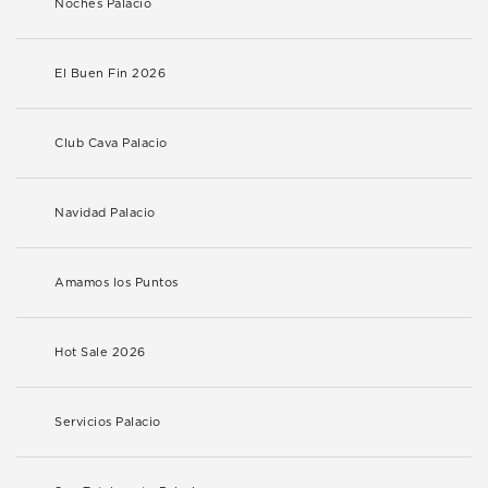
Noches Palacio
El Buen Fin 2026
Club Cava Palacio
Navidad Palacio
Amamos los Puntos
Hot Sale 2026
Servicios Palacio