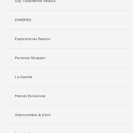
Soy Totalmente Palacio
DHIERRO
Experiencias Palacio
Personal Shopper
La Gaceta
Marcas Exclusivas
Abercrombie & Kent