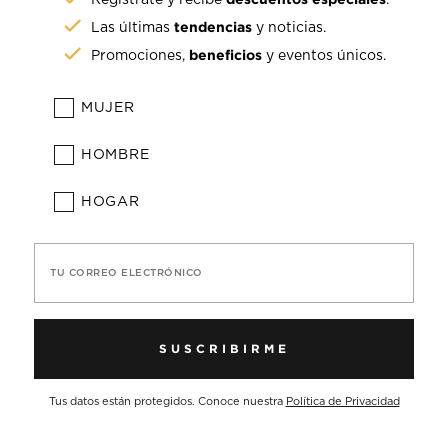
tendencias
Las últimas
y noticias.
beneficios
Promociones,
y eventos únicos.
MUJER
HOMBRE
HOGAR
TU CORREO ELECTRÓNICO
SUSCRIBIRME
Tus datos están protegidos. Conoce nuestra
Política de Privacidad