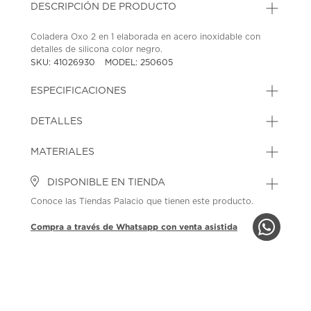
DESCRIPCIÓN DE PRODUCTO
Coladera Oxo 2 en 1 elaborada en acero inoxidable con
detalles de silicona color negro.
SKU: 41026930
MODEL: 250605
ESPECIFICACIONES
DETALLES
MATERIALES
DISPONIBLE EN TIENDA
Conoce las Tiendas Palacio que tienen este producto.
Compra a través de Whatsapp con venta asistida