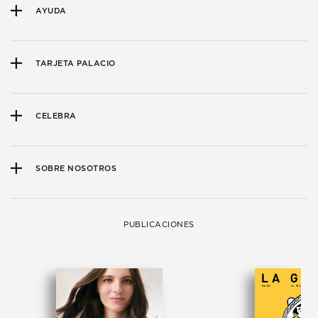
AYUDA
TARJETA PALACIO
CELEBRA
SOBRE NOSOTROS
PUBLICACIONES