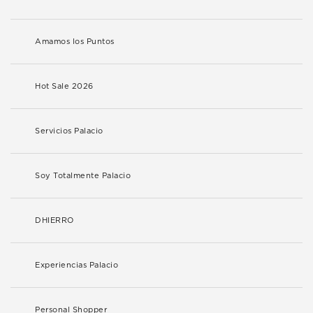
Amamos los Puntos
Hot Sale 2026
Servicios Palacio
Soy Totalmente Palacio
DHIERRO
Experiencias Palacio
Personal Shopper