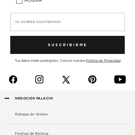
HOGAR
TU CORREO ELECTRÓNICO
SUSCRIBIRME
Tus datos están protegidos. Conoce nuestra
Política de Privacidad
f
i
p
y
NEGOCIOS PALACIO
Rebajas de Verano
Festival de Belleza