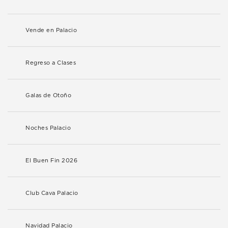
Vende en Palacio
Regreso a Clases
Galas de Otoño
Noches Palacio
El Buen Fin 2026
Club Cava Palacio
Navidad Palacio