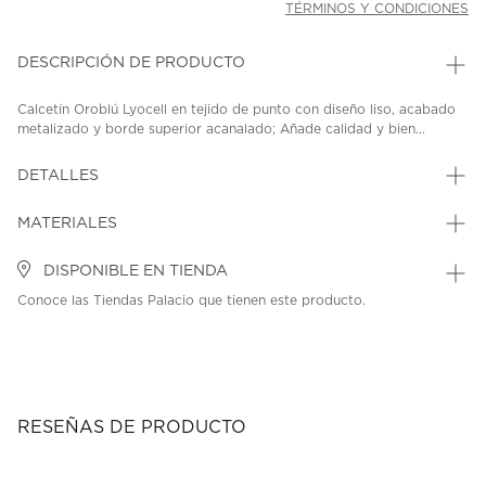
TÉRMINOS Y CONDICIONES
DESCRIPCIÓN DE PRODUCTO
Calcetín Oroblú Lyocell en tejido de punto con diseño liso, acabado
metalizado y borde superior acanalado; Añade calidad y bien...
DETALLES
MATERIALES
DISPONIBLE EN TIENDA
Conoce las Tiendas Palacio que tienen este producto.
RESEÑAS DE PRODUCTO