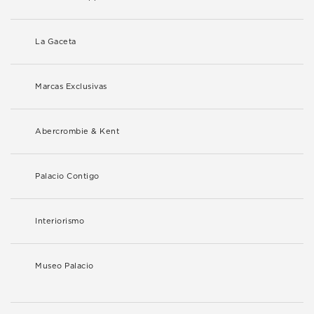
La Gaceta
Marcas Exclusivas
Abercrombie & Kent
Palacio Contigo
Interiorismo
Museo Palacio