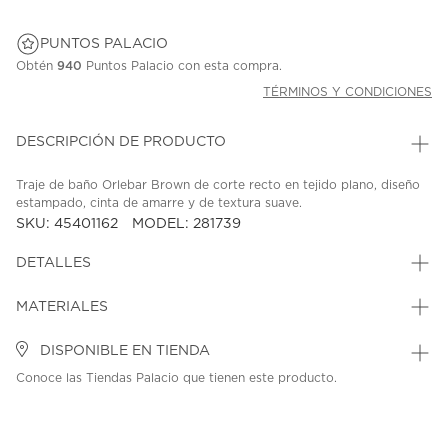
PUNTOS PALACIO
Obtén
940
Puntos Palacio con esta compra.
TÉRMINOS Y CONDICIONES
DESCRIPCIÓN DE PRODUCTO
Traje de baño Orlebar Brown de corte recto en tejido plano, diseño
estampado, cinta de amarre y de textura suave.
SKU: 45401162
MODEL: 281739
DETALLES
MATERIALES
DISPONIBLE EN TIENDA
Conoce las Tiendas Palacio que tienen este producto.