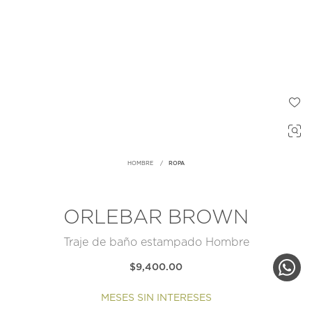
HOMBRE
ROPA
ORLEBAR BROWN
Traje de baño estampado Hombre
$9,400.00
MESES SIN INTERESES