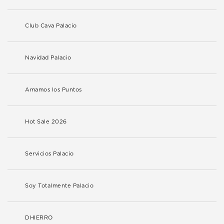
Club Cava Palacio
Navidad Palacio
Amamos los Puntos
Hot Sale 2026
Servicios Palacio
Soy Totalmente Palacio
DHIERRO