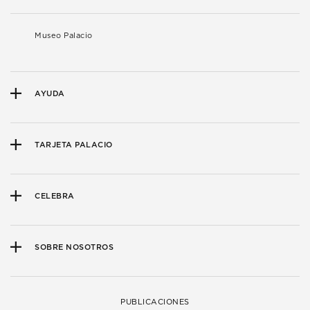
Museo Palacio
AYUDA
TARJETA PALACIO
CELEBRA
SOBRE NOSOTROS
PUBLICACIONES