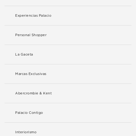
Experiencias Palacio
Personal Shopper
La Gaceta
Marcas Exclusivas
Abercrombie & Kent
Palacio Contigo
Interiorismo