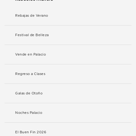
Rebajas de Verano
Festival de Belleza
Vende en Palacio
Regreso a Clases
Galas de Otoño
Noches Palacio
El Buen Fin 2026