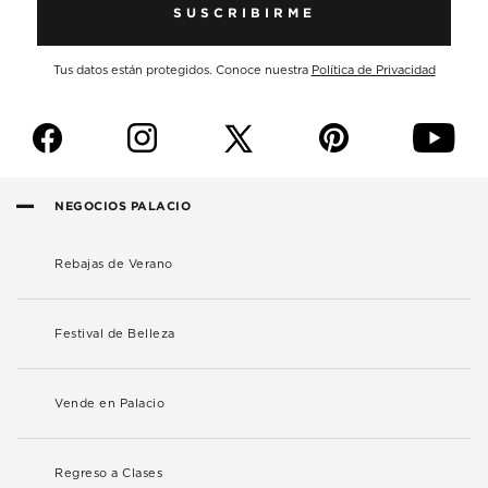
SUSCRIBIRME
Tus datos están protegidos. Conoce nuestra
Política de Privacidad
f
i
p
y
NEGOCIOS PALACIO
Rebajas de Verano
Festival de Belleza
Vende en Palacio
Regreso a Clases