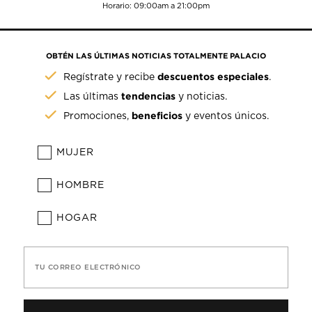
Horario: 09:00am a 21:00pm
OBTÉN LAS ÚLTIMAS NOTICIAS TOTALMENTE PALACIO
descuentos especiales
Regístrate y recibe
.
tendencias
Las últimas
y noticias.
beneficios
Promociones,
y eventos únicos.
MUJER
HOMBRE
HOGAR
TU CORREO ELECTRÓNICO