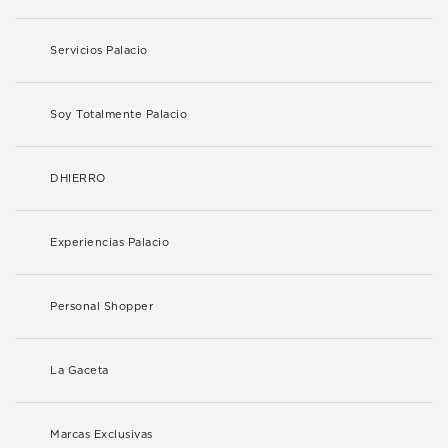
Servicios Palacio
Soy Totalmente Palacio
DHIERRO
Experiencias Palacio
Personal Shopper
La Gaceta
Marcas Exclusivas