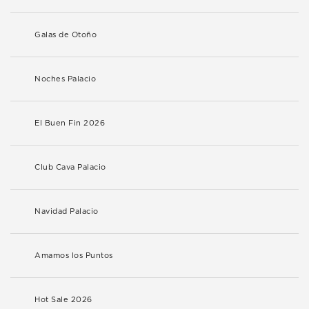
Galas de Otoño
Noches Palacio
El Buen Fin 2026
Club Cava Palacio
Navidad Palacio
Amamos los Puntos
Hot Sale 2026