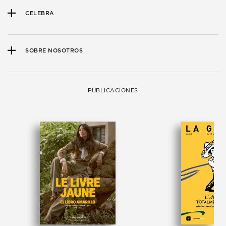
CELEBRA
SOBRE NOSOTROS
PUBLICACIONES