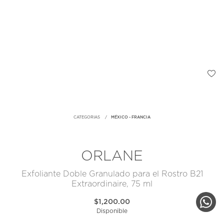
CATEGORIAS
MÉXICO - FRANCIA
ORLANE
Exfoliante Doble Granulado para el Rostro B21
Extraordinaire, 75 ml
$1,200.00
Disponible