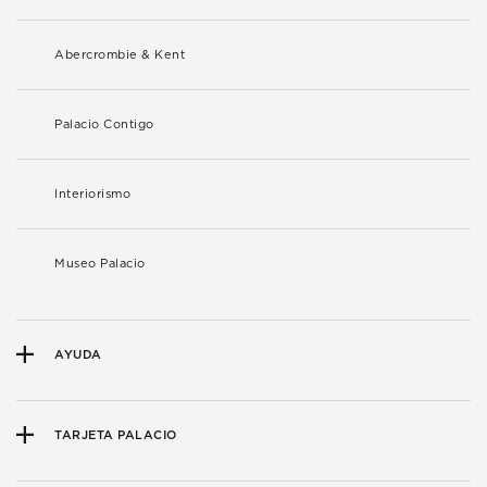
Abercrombie & Kent
Palacio Contigo
Interiorismo
Museo Palacio
AYUDA
TARJETA PALACIO