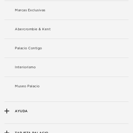
Marcas Exclusivas
Abercrombie & Kent
Palacio Contigo
Interiorismo
Museo Palacio
AYUDA