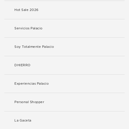
Hot Sale 2026
Servicios Palacio
Soy Totalmente Palacio
DHIERRO
Experiencias Palacio
Personal Shopper
La Gaceta