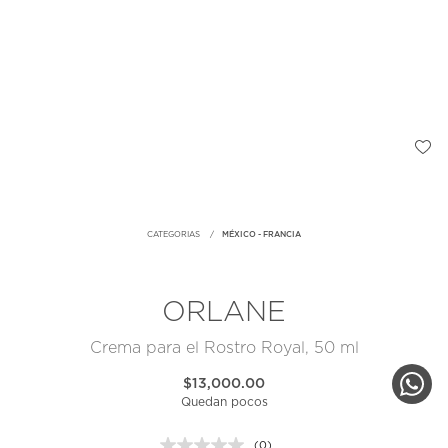
CATEGORIAS
MÉXICO - FRANCIA
ORLANE
Crema para el Rostro Royal, 50 ml
$13,000.00
Quedan pocos
(0)