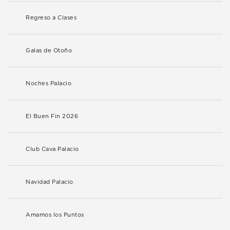
Regreso a Clases
Galas de Otoño
Noches Palacio
El Buen Fin 2026
Club Cava Palacio
Navidad Palacio
Amamos los Puntos