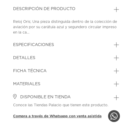
DESCRIPCIÓN DE PRODUCTO
Reloj Oris; Una pieza distinguida dentro de la colección de
aviación por su carátula azul y segundero circular impreso
en la ca...
ESPECIFICACIONES
DETALLES
FICHA TÉCNICA
MATERIALES
DISPONIBLE EN TIENDA
Conoce las Tiendas Palacio que tienen este producto.
Compra a través de Whatsapp con venta asistida