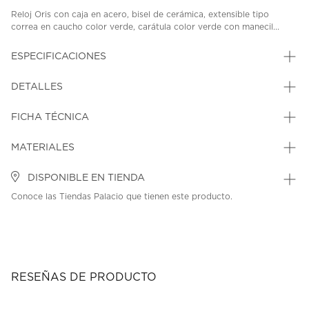
Reloj Oris con caja en acero, bisel de cerámica, extensible tipo
correa en caucho color verde, carátula color verde con manecil...
ESPECIFICACIONES
DETALLES
FICHA TÉCNICA
MATERIALES
DISPONIBLE EN TIENDA
Conoce las Tiendas Palacio que tienen este producto.
RESEÑAS DE PRODUCTO