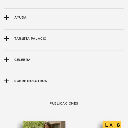
AYUDA
TARJETA PALACIO
CELEBRA
SOBRE NOSOTROS
PUBLICACIONES