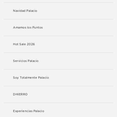
Navidad Palacio
Amamos los Puntos
Hot Sale 2026
Servicios Palacio
Soy Totalmente Palacio
DHIERRO
Experiencias Palacio