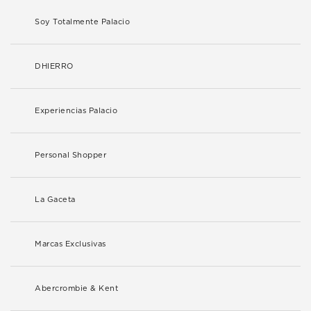
Soy Totalmente Palacio
DHIERRO
Experiencias Palacio
Personal Shopper
La Gaceta
Marcas Exclusivas
Abercrombie & Kent