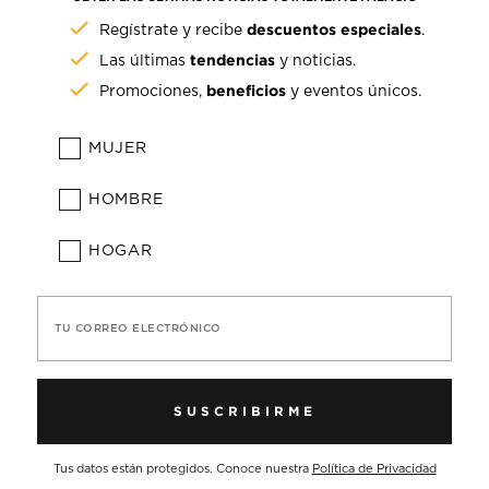
descuentos especiales
Regístrate y recibe
.
tendencias
Las últimas
y noticias.
beneficios
Promociones,
y eventos únicos.
MUJER
HOMBRE
HOGAR
TU CORREO ELECTRÓNICO
SUSCRIBIRME
Tus datos están protegidos. Conoce nuestra
Política de Privacidad