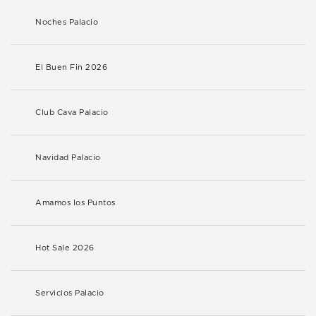
Noches Palacio
El Buen Fin 2026
Club Cava Palacio
Navidad Palacio
Amamos los Puntos
Hot Sale 2026
Servicios Palacio