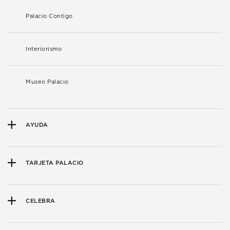
Palacio Contigo
Interiorismo
Museo Palacio
AYUDA
TARJETA PALACIO
CELEBRA