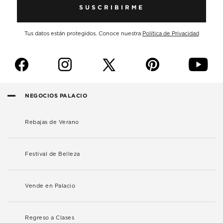
SUSCRIBIRME
Tus datos están protegidos. Conoce nuestra
Política de Privacidad
f
i
p
y
NEGOCIOS PALACIO
Rebajas de Verano
Festival de Belleza
Vende en Palacio
Regreso a Clases