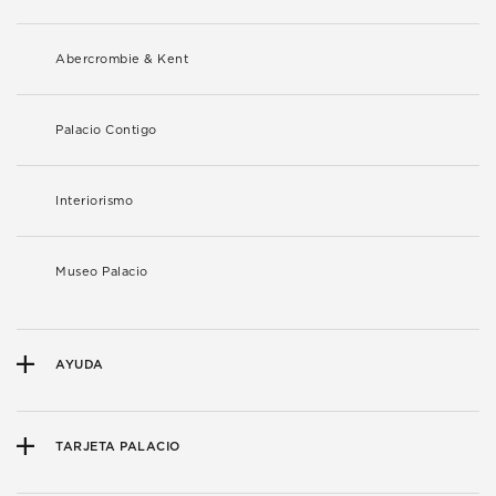
Abercrombie & Kent
Palacio Contigo
Interiorismo
Museo Palacio
AYUDA
TARJETA PALACIO