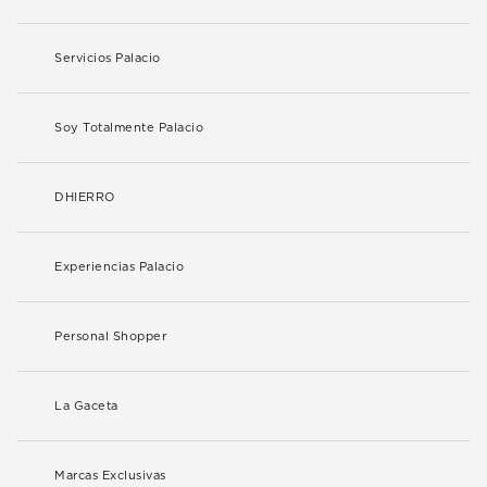
Servicios Palacio
Soy Totalmente Palacio
DHIERRO
Experiencias Palacio
Personal Shopper
La Gaceta
Marcas Exclusivas