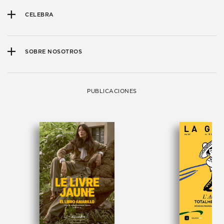
CELEBRA
SOBRE NOSOTROS
PUBLICACIONES