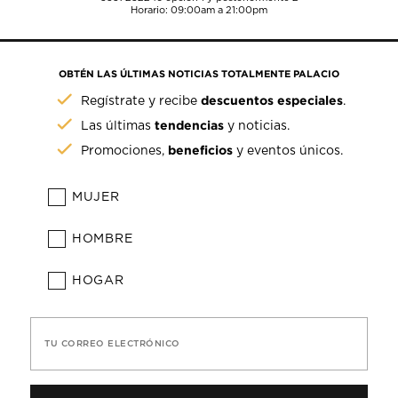
Horario: 09:00am a 21:00pm
OBTÉN LAS ÚLTIMAS NOTICIAS TOTALMENTE PALACIO
descuentos especiales
Regístrate y recibe
.
tendencias
Las últimas
y noticias.
beneficios
Promociones,
y eventos únicos.
MUJER
HOMBRE
HOGAR
TU CORREO ELECTRÓNICO