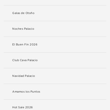
Galas de Otoño
Noches Palacio
El Buen Fin 2026
Club Cava Palacio
Navidad Palacio
Amamos los Puntos
Hot Sale 2026