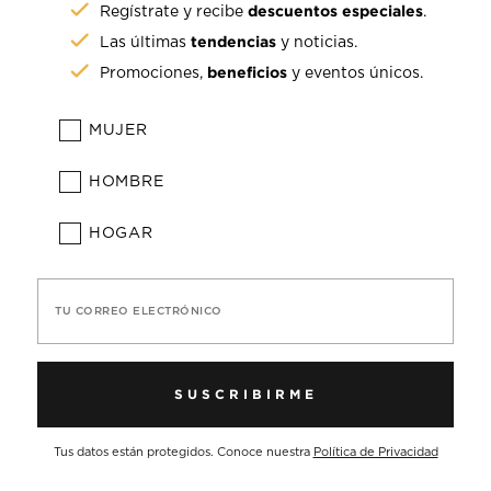
descuentos especiales
Regístrate y recibe
.
tendencias
Las últimas
y noticias.
beneficios
Promociones,
y eventos únicos.
MUJER
HOMBRE
HOGAR
TU CORREO ELECTRÓNICO
SUSCRIBIRME
Tus datos están protegidos. Conoce nuestra
Política de Privacidad