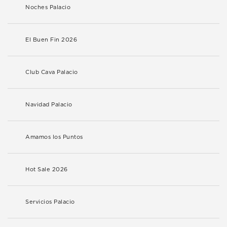
Noches Palacio
El Buen Fin 2026
Club Cava Palacio
Navidad Palacio
Amamos los Puntos
Hot Sale 2026
Servicios Palacio