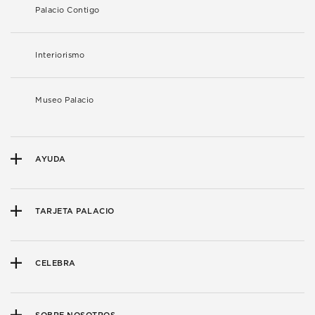
Palacio Contigo
Interiorismo
Museo Palacio
AYUDA
TARJETA PALACIO
CELEBRA