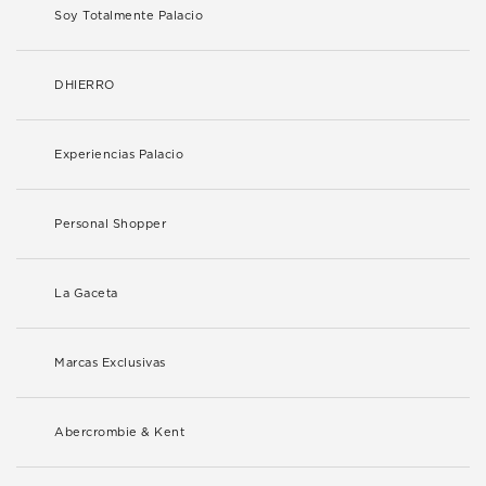
Soy Totalmente Palacio
DHIERRO
Experiencias Palacio
Personal Shopper
La Gaceta
Marcas Exclusivas
Abercrombie & Kent