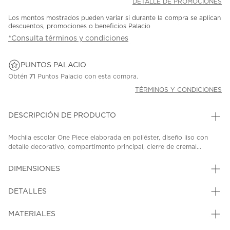
DETALLE DE PROMOCIONES
Los montos mostrados pueden variar si durante la compra se aplican
descuentos, promociones o beneficios Palacio
*Consulta términos y condiciones
PUNTOS PALACIO
Obtén
71
Puntos Palacio con esta compra.
TÉRMINOS Y CONDICIONES
DESCRIPCIÓN DE PRODUCTO
Mochila escolar One Piece elaborada en poliéster, diseño liso con
detalle decorativo, compartimento principal, cierre de cremal...
DIMENSIONES
DETALLES
MATERIALES