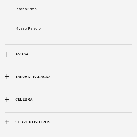
Interiorismo
Museo Palacio
AYUDA
TARJETA PALACIO
CELEBRA
SOBRE NOSOTROS