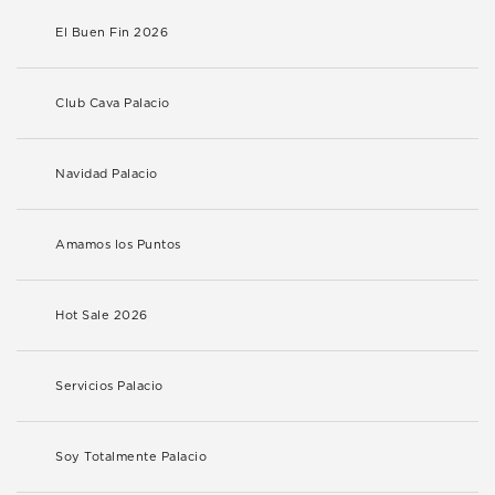
El Buen Fin 2026
Club Cava Palacio
Navidad Palacio
Amamos los Puntos
Hot Sale 2026
Servicios Palacio
Soy Totalmente Palacio