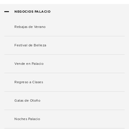
NEGOCIOS PALACIO
Rebajas de Verano
Festival de Belleza
Vende en Palacio
Regreso a Clases
Galas de Otoño
Noches Palacio