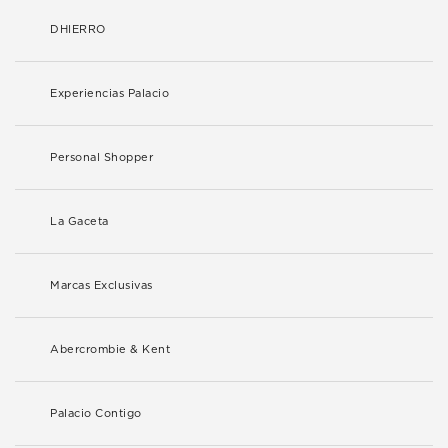
DHIERRO
Experiencias Palacio
Personal Shopper
La Gaceta
Marcas Exclusivas
Abercrombie & Kent
Palacio Contigo