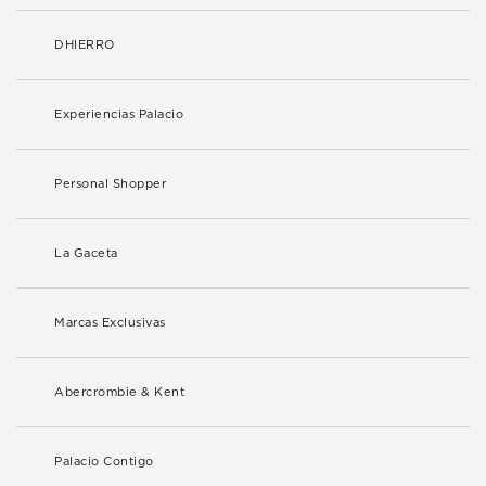
DHIERRO
Experiencias Palacio
Personal Shopper
La Gaceta
Marcas Exclusivas
Abercrombie & Kent
Palacio Contigo