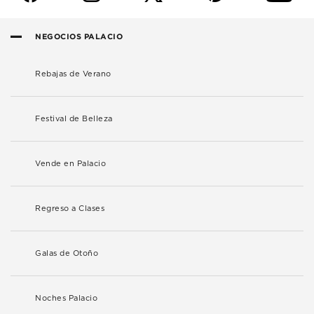
NEGOCIOS PALACIO
Rebajas de Verano
Festival de Belleza
Vende en Palacio
Regreso a Clases
Galas de Otoño
Noches Palacio