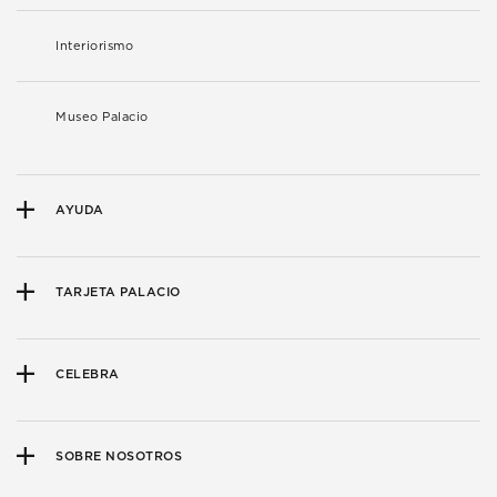
Interiorismo
Museo Palacio
AYUDA
TARJETA PALACIO
CELEBRA
SOBRE NOSOTROS