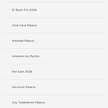
El Buen Fin 2026
Club Cava Palacio
Navidad Palacio
Amamos los Puntos
Hot Sale 2026
Servicios Palacio
Soy Totalmente Palacio