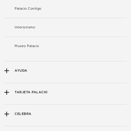
Palacio Contigo
Interiorismo
Museo Palacio
AYUDA
TARJETA PALACIO
CELEBRA