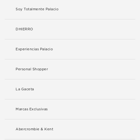
Soy Totalmente Palacio
DHIERRO
Experiencias Palacio
Personal Shopper
La Gaceta
Marcas Exclusivas
Abercrombie & Kent