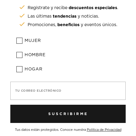
descuentos especiales
Regístrate y recibe
.
tendencias
Las últimas
y noticias.
beneficios
Promociones,
y eventos únicos.
MUJER
HOMBRE
HOGAR
TU CORREO ELECTRÓNICO
SUSCRIBIRME
Tus datos están protegidos. Conoce nuestra
Política de Privacidad