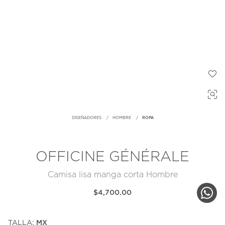
DISEÑADORES
HOMBRE
ROPA
OFFICINE GÉNÉRALE
Camisa lisa manga corta Hombre
$4,700.00
TALLA:
MX