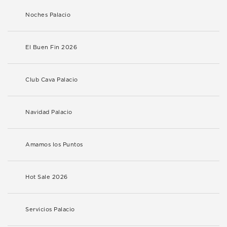
Noches Palacio
El Buen Fin 2026
Club Cava Palacio
Navidad Palacio
Amamos los Puntos
Hot Sale 2026
Servicios Palacio