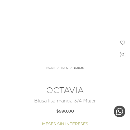
MUJER
ROPA
BLUSAS
OCTAVIA
Blusa lisa manga 3/4 Mujer
$990.00
MESES SIN INTERESES