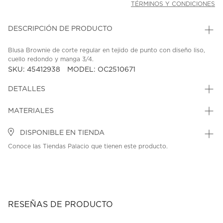
TÉRMINOS Y CONDICIONES
DESCRIPCIÓN DE PRODUCTO
Blusa Brownie de corte regular en tejido de punto con diseño liso,
cuello redondo y manga 3/4.
SKU: 45412938
MODEL: OC2510671
DETALLES
MATERIALES
DISPONIBLE EN TIENDA
Conoce las Tiendas Palacio que tienen este producto.
RESEÑAS DE PRODUCTO