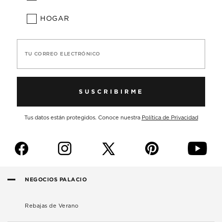
HOGAR
TU CORREO ELECTRÓNICO
SUSCRIBIRME
Tus datos están protegidos. Conoce nuestra
Política de Privacidad
f
i
p
y
NEGOCIOS PALACIO
Rebajas de Verano