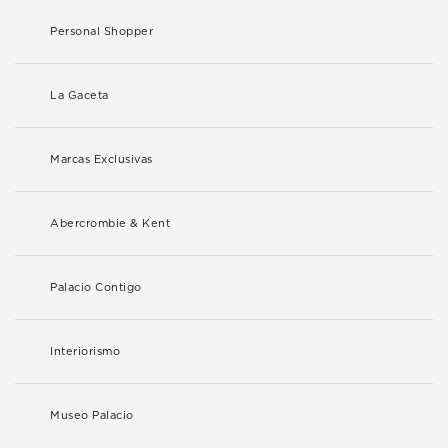
Personal Shopper
La Gaceta
Marcas Exclusivas
Abercrombie & Kent
Palacio Contigo
Interiorismo
Museo Palacio