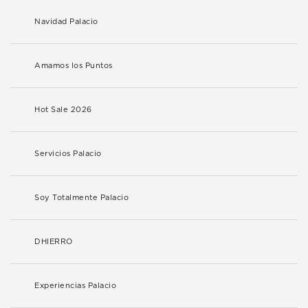
Navidad Palacio
Amamos los Puntos
Hot Sale 2026
Servicios Palacio
Soy Totalmente Palacio
DHIERRO
Experiencias Palacio