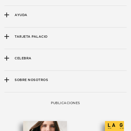
AYUDA
TARJETA PALACIO
CELEBRA
SOBRE NOSOTROS
PUBLICACIONES