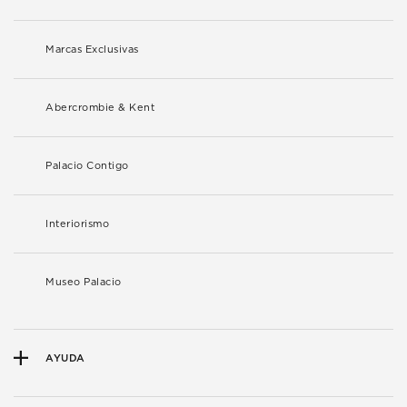
Marcas Exclusivas
Abercrombie & Kent
Palacio Contigo
Interiorismo
Museo Palacio
AYUDA