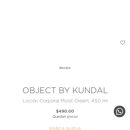
BELLEZA
OBJECT BY KUNDAL
Loción Corporal Moist Gleam, 450 ml
$490.00
Quedan pocos
MARCA NUEVA