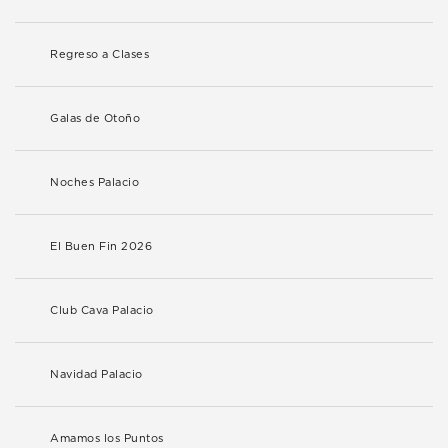
Regreso a Clases
Galas de Otoño
Noches Palacio
El Buen Fin 2026
Club Cava Palacio
Navidad Palacio
Amamos los Puntos