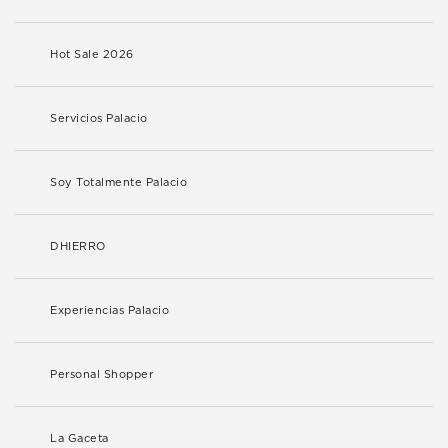
Hot Sale 2026
Servicios Palacio
Soy Totalmente Palacio
DHIERRO
Experiencias Palacio
Personal Shopper
La Gaceta