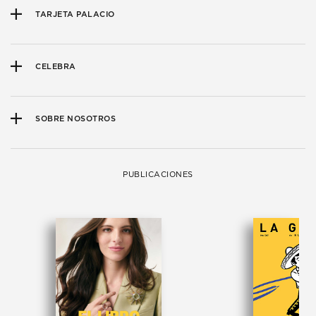
TARJETA PALACIO
CELEBRA
SOBRE NOSOTROS
PUBLICACIONES