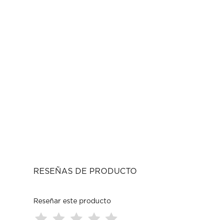
RESEÑAS DE PRODUCTO
Reseñar este producto