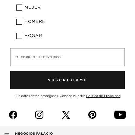
MUJER
HOMBRE
HOGAR
TU CORREO ELECTRÓNICO
SUSCRIBIRME
Tus datos están protegidos. Conoce nuestra
Política de Privacidad
f
i
p
y
NEGOCIOS PALACIO