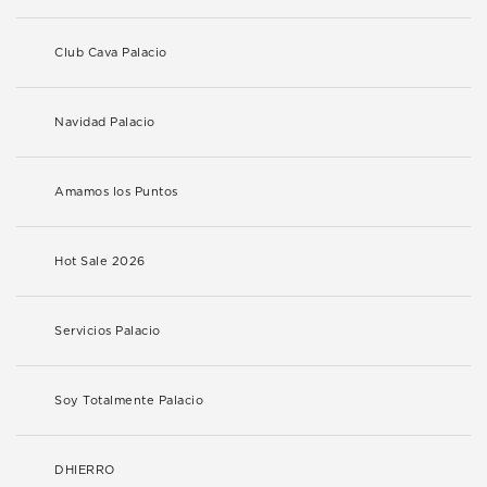
Club Cava Palacio
Navidad Palacio
Amamos los Puntos
Hot Sale 2026
Servicios Palacio
Soy Totalmente Palacio
DHIERRO