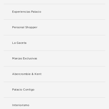
Experiencias Palacio
Personal Shopper
La Gaceta
Marcas Exclusivas
Abercrombie & Kent
Palacio Contigo
Interiorismo