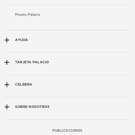
Museo Palacio
AYUDA
TARJETA PALACIO
CELEBRA
SOBRE NOSOTROS
PUBLICACIONES