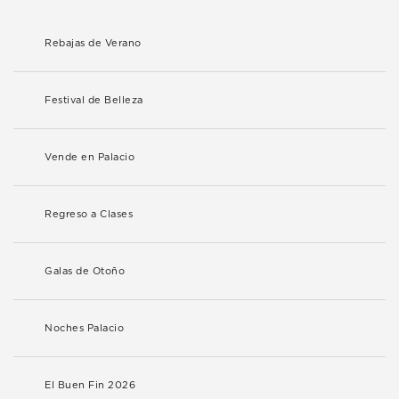
Rebajas de Verano
Festival de Belleza
Vende en Palacio
Regreso a Clases
Galas de Otoño
Noches Palacio
El Buen Fin 2026