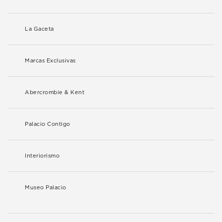
La Gaceta
Marcas Exclusivas
Abercrombie & Kent
Palacio Contigo
Interiorismo
Museo Palacio