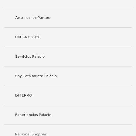
Amamos los Puntos
Hot Sale 2026
Servicios Palacio
Soy Totalmente Palacio
DHIERRO
Experiencias Palacio
Personal Shopper