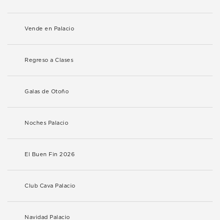
Vende en Palacio
Regreso a Clases
Galas de Otoño
Noches Palacio
El Buen Fin 2026
Club Cava Palacio
Navidad Palacio