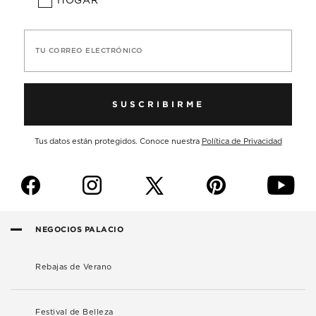
HOGAR
TU CORREO ELECTRÓNICO
SUSCRIBIRME
Tus datos están protegidos. Conoce nuestra
Política de Privacidad
f
i
p
y
NEGOCIOS PALACIO
Rebajas de Verano
Festival de Belleza