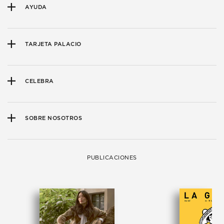
AYUDA
TARJETA PALACIO
CELEBRA
SOBRE NOSOTROS
PUBLICACIONES